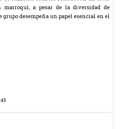
 marroquí, a pesar de la diversidad de
te grupo desempeña un papel esencial en el
:45