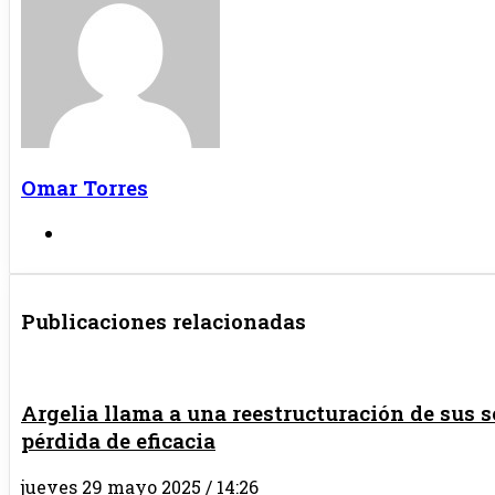
Omar Torres
Sitio
web
Publicaciones relacionadas
Argelia llama a una reestructuración de sus s
pérdida de eficacia
jueves 29 mayo 2025 / 14:26