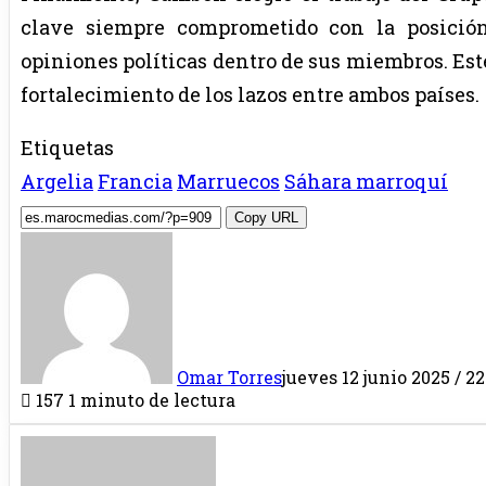
clave siempre comprometido con la posición
opiniones políticas dentro de sus miembros. Es
fortalecimiento de los lazos entre ambos países.
Etiquetas
Argelia
Francia
Marruecos
Sáhara marroquí
Copy URL
Omar Torres
jueves 12 junio 2025 / 22
157
1 minuto de lectura