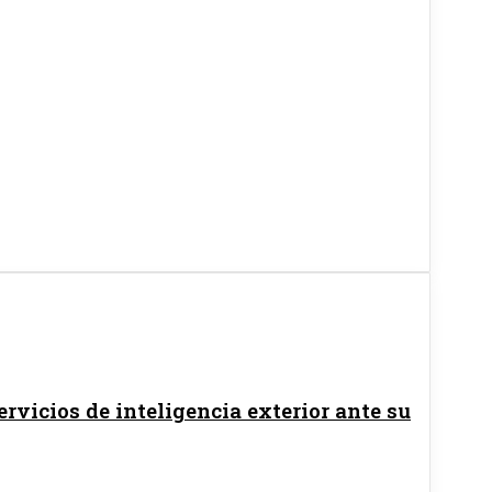
ervicios de inteligencia exterior ante su