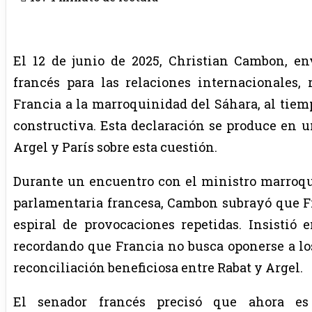
El 12 de junio de 2025, Christian Cambon, en
francés para las relaciones internacionales,
Francia a la marroquinidad del Sáhara, al tiem
constructiva. Esta declaración se produce en u
Argel y París sobre esta cuestión.
Durante un encuentro con el ministro marroqu
parlamentaria francesa, Cambon subrayó que Fra
espiral de provocaciones repetidas. Insistió 
recordando que Francia no busca oponerse a los
reconciliación beneficiosa entre Rabat y Argel.
El senador francés precisó que ahora es