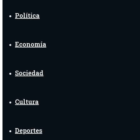
Política
Economía
Sociedad
Cultura
Deportes