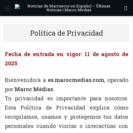
Menú
B
Política de Privacidad
Fecha de entrada en vigor: 11 de agosto de
2025
Bienvenido/a a
es.marocmedias.com
, operado
por
Maroc Médias
.
Tu privacidad es importante para nosotros.
Esta Política de Privacidad explica cómo
recopilamos, usamos y protegemos tus datos
personales cuando visitas o interactúas con