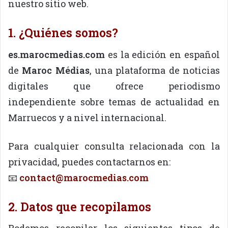
nuestro sitio web.
1. ¿Quiénes somos?
es.marocmedias.com
es la edición en español
de
Maroc Médias
, una plataforma de noticias
digitales que ofrece periodismo
independiente sobre temas de actualidad en
Marruecos y a nivel internacional.
Para cualquier consulta relacionada con la
privacidad, puedes contactarnos en:
📧
contact@marocmedias.com
2. Datos que recopilamos