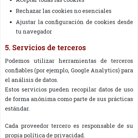
Rechazar las cookies no esenciales
Ajustar la configuración de cookies desde
tu navegador
5. Servicios de terceros
Podemos utilizar herramientas de terceros
confiables (por ejemplo, Google Analytics) para
el análisis de datos.
Estos servicios pueden recopilar datos de uso
de forma anónima como parte de sus prácticas
estándar.
Cada proveedor tercero es responsable de su
propia política de privacidad.