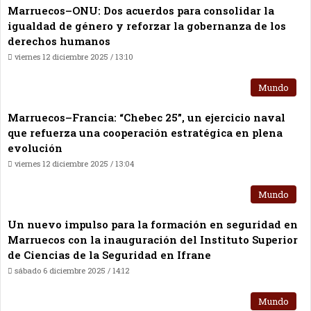
Marruecos–ONU: Dos acuerdos para consolidar la
igualdad de género y reforzar la gobernanza de los
derechos humanos
viernes 12 diciembre 2025 / 13:10
Mundo
Marruecos–Francia: “Chebec 25”, un ejercicio naval
que refuerza una cooperación estratégica en plena
evolución
viernes 12 diciembre 2025 / 13:04
Mundo
Un nuevo impulso para la formación en seguridad en
Marruecos con la inauguración del Instituto Superior
de Ciencias de la Seguridad en Ifrane
sábado 6 diciembre 2025 / 14:12
Mundo