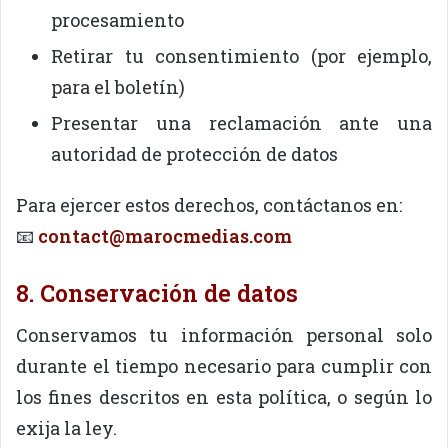
procesamiento
Retirar tu consentimiento (por ejemplo,
para el boletín)
Presentar una reclamación ante una
autoridad de protección de datos
Para ejercer estos derechos, contáctanos en:
📧
contact@marocmedias.com
8. Conservación de datos
Conservamos tu información personal solo
durante el tiempo necesario para cumplir con
los fines descritos en esta política, o según lo
exija la ley.