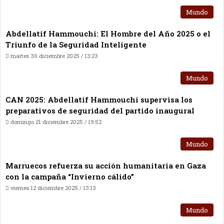
Mundo
Abdellatif Hammouchi: El Hombre del Año 2025 o el
Triunfo de la Seguridad Inteligente
martes 30 diciembre 2025 / 13:23
Mundo
CAN 2025: Abdellatif Hammouchi supervisa los
preparativos de seguridad del partido inaugural
domingo 21 diciembre 2025 / 19:52
Mundo
Marruecos refuerza su acción humanitaria en Gaza
con la campaña “Invierno cálido”
viernes 12 diciembre 2025 / 13:13
Mundo