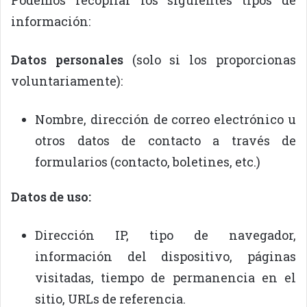
Podemos recopilar los siguientes tipos de
información:
Datos personales
(solo si los proporcionas
voluntariamente):
Nombre, dirección de correo electrónico u
otros datos de contacto a través de
formularios (contacto, boletines, etc.)
Datos de uso:
Dirección IP, tipo de navegador,
información del dispositivo, páginas
visitadas, tiempo de permanencia en el
sitio, URLs de referencia.