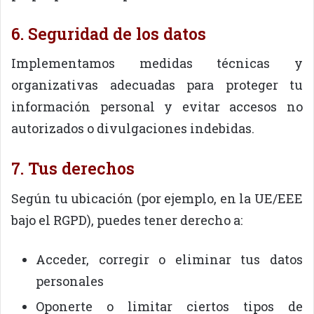
6. Seguridad de los datos
Implementamos medidas técnicas y
organizativas adecuadas para proteger tu
información personal y evitar accesos no
autorizados o divulgaciones indebidas.
7. Tus derechos
Según tu ubicación (por ejemplo, en la UE/EEE
bajo el RGPD), puedes tener derecho a:
Acceder, corregir o eliminar tus datos
personales
Oponerte o limitar ciertos tipos de