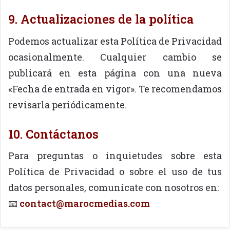
9. Actualizaciones de la política
Podemos actualizar esta Política de Privacidad
ocasionalmente. Cualquier cambio se
publicará en esta página con una nueva
«Fecha de entrada en vigor». Te recomendamos
revisarla periódicamente.
10. Contáctanos
Para preguntas o inquietudes sobre esta
Política de Privacidad o sobre el uso de tus
datos personales, comunícate con nosotros en:
📧
contact@marocmedias.com