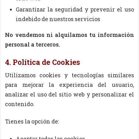
Garantizar la seguridad y prevenir el uso
indebido de nuestros servicios
No vendemos ni alquilamos tu información
personal a terceros.
4. Política de Cookies
Utilizamos cookies y tecnologías similares
para mejorar la experiencia del usuario,
analizar el uso del sitio web y personalizar el
contenido.
Tienes la opción de:
Aceptar todas las cookies