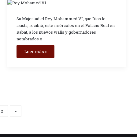
Su Majestad el Rey Mohammed VI, que Dios le
asista, recibió, este miércoles en el Palacio Real en
Rabat, a los nuevos walis y gobernadores
nombrados e
Leer más »
2
»