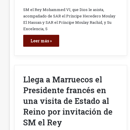
SM el Rey Mohammed VI, que Dios le asista,
acompañado de SAR el Príncipe Heredero Moulay
El Hassan y SAR el Príncipe Moulay Rachid, y Su
Excelencia, S
Leer más »
Llega a Marruecos el
Presidente francés en
una visita de Estado al
Reino por invitación de
SM el Rey