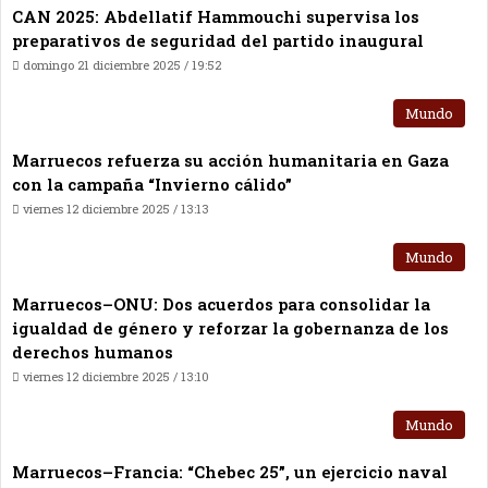
CAN 2025: Abdellatif Hammouchi supervisa los
preparativos de seguridad del partido inaugural
domingo 21 diciembre 2025 / 19:52
Mundo
Marruecos refuerza su acción humanitaria en Gaza
con la campaña “Invierno cálido”
viernes 12 diciembre 2025 / 13:13
Mundo
Marruecos–ONU: Dos acuerdos para consolidar la
igualdad de género y reforzar la gobernanza de los
derechos humanos
viernes 12 diciembre 2025 / 13:10
Mundo
Marruecos–Francia: “Chebec 25”, un ejercicio naval