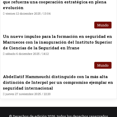
que refuerza una cooperación estratégica en plena
evolución
viernes 12 diciembre 2025 / 13:04
Mundo
Un nuevo impulso para la formación en seguridad en
Marruecos con la inauguración del Instituto Superior
de Ciencias de la Seguridad en Ifrane
sábado 6 diciembre 2025 / 14:12
Mundo
Abdellatif Hammouchi distinguido con la más alta
distinción de Interpol por un compromiso ejemplar en
seguridad internacional
jueves 27 noviembre 2025 / 22:20
© Derechos de edición 2026, todos los derechos reservados