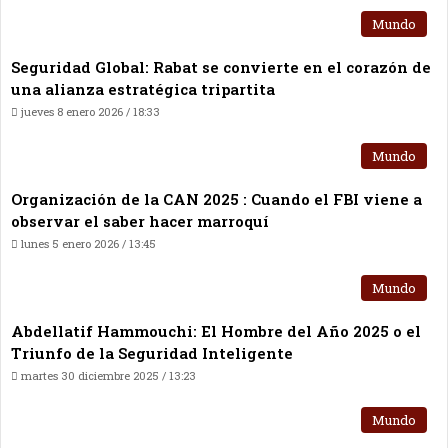
Mundo
Seguridad Global: Rabat se convierte en el corazón de
una alianza estratégica tripartita
jueves 8 enero 2026 / 18:33
Mundo
Organización de la CAN 2025 : Cuando el FBI viene a
observar el saber hacer marroquí
lunes 5 enero 2026 / 13:45
Mundo
Abdellatif Hammouchi: El Hombre del Año 2025 o el
Triunfo de la Seguridad Inteligente
martes 30 diciembre 2025 / 13:23
Mundo