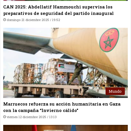
CAN 2025: Abdellatif Hammouchi supervisa los
preparativos de seguridad del partido inaugural
domingo 21 diciembre 2025 / 19:52
Mundo
Marruecos refuerza su acción humanitaria en Gaza
con la campaña “Invierno cálido”
viernes 12 diciembre 2025 / 13:13