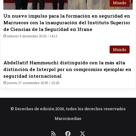
Mundo
Un nuevo impulso para la formación en seguridad en
Marruecos con la inauguración del Instituto Superior
de Ciencias de la Seguridad en Ifrane
sábado 6 diciembre 2025 / 14:12
Mundo
Abdellatif Hammouchi distinguido con la más alta
distinción de Interpol por un compromiso ejemplar en
seguridad internacional
jueves 27 noviembre 2025 / 22:20
© Derechos de edición 2026, todos los derechos reservados
Marocmedias
RSS
Facebook
X