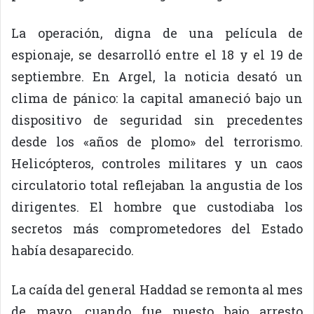
La operación, digna de una película de
espionaje, se desarrolló entre el 18 y el 19 de
septiembre. En Argel, la noticia desató un
clima de pánico: la capital amaneció bajo un
dispositivo de seguridad sin precedentes
desde los «años de plomo» del terrorismo.
Helicópteros, controles militares y un caos
circulatorio total reflejaban la angustia de los
dirigentes. El hombre que custodiaba los
secretos más comprometedores del Estado
había desaparecido.
La caída del general Haddad se remonta al mes
de mayo, cuando fue puesto bajo arresto