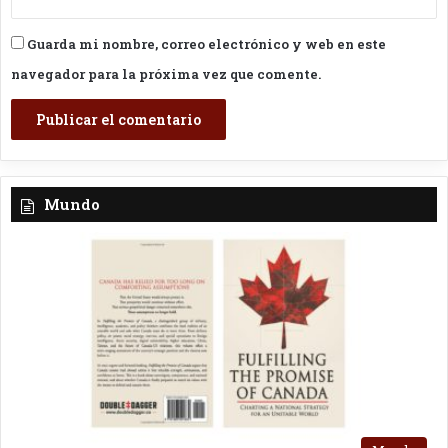
Guarda mi nombre, correo electrónico y web en este
navegador para la próxima vez que comente.
Mundo