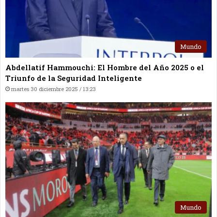
Mundo
Abdellatif Hammouchi: El Hombre del Año 2025 o el
Triunfo de la Seguridad Inteligente
martes 30 diciembre 2025 / 13:23
Mundo