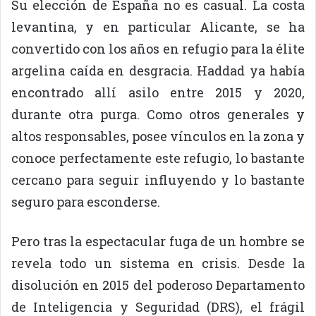
Su elección de España no es casual. La costa
levantina, y en particular Alicante, se ha
convertido con los años en refugio para la élite
argelina caída en desgracia. Haddad ya había
encontrado allí asilo entre 2015 y 2020,
durante otra purga. Como otros generales y
altos responsables, posee vínculos en la zona y
conoce perfectamente este refugio, lo bastante
cercano para seguir influyendo y lo bastante
seguro para esconderse.
Pero tras la espectacular fuga de un hombre se
revela todo un sistema en crisis. Desde la
disolución en 2015 del poderoso Departamento
de Inteligencia y Seguridad (DRS), el frágil