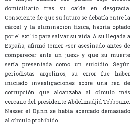
domiciliario tras su caída en desgracia.
Consciente de que su futuro se debatía entre la
cárcel y la eliminación física, habría optado
por el exilio para salvar su vida. A su llegada a
España, afirmó temer «ser asesinado antes de
comparecer ante un juez» y que su muerte
sería presentada como un suicidio. Según
periodistas argelinos, su error fue haber
iniciado investigaciones sobre una red de
corrupción que alcanzaba al círculo más
cercano del presidente Abdelmadjid Tebboune.
Nasser el Djinn se había acercado demasiado
al círculo prohibido.