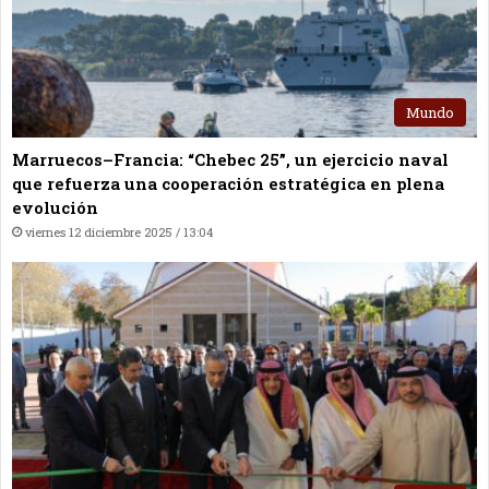
Mundo
Marruecos–Francia: “Chebec 25”, un ejercicio naval
que refuerza una cooperación estratégica en plena
evolución
viernes 12 diciembre 2025 / 13:04