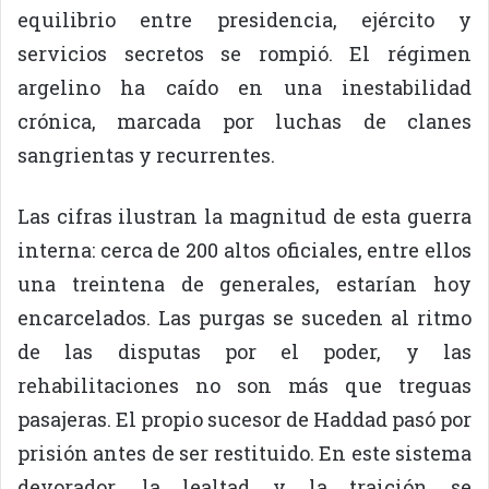
equilibrio entre presidencia, ejército y
servicios secretos se rompió. El régimen
argelino ha caído en una inestabilidad
crónica, marcada por luchas de clanes
sangrientas y recurrentes.
Las cifras ilustran la magnitud de esta guerra
interna: cerca de 200 altos oficiales, entre ellos
una treintena de generales, estarían hoy
encarcelados. Las purgas se suceden al ritmo
de las disputas por el poder, y las
rehabilitaciones no son más que treguas
pasajeras. El propio sucesor de Haddad pasó por
prisión antes de ser restituido. En este sistema
devorador, la lealtad y la traición se