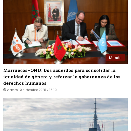
Mundo
Marruecos–ONU: Dos acuerdos para consolidar la
igualdad de género y reforzar la gobernanza de los
derechos humanos
viernes 12 diciembre 2025 / 13:10