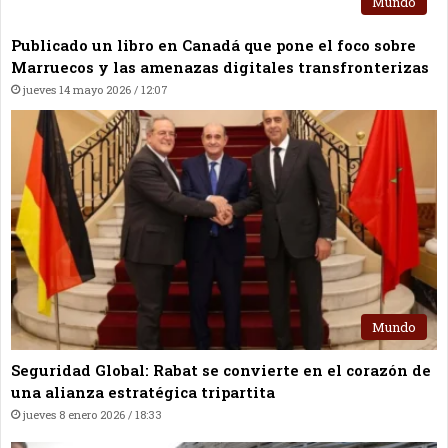
Mundo
Publicado un libro en Canadá que pone el foco sobre
Marruecos y las amenazas digitales transfronterizas
jueves 14 mayo 2026 / 12:07
Mundo
Seguridad Global: Rabat se convierte en el corazón de
una alianza estratégica tripartita
jueves 8 enero 2026 / 18:33