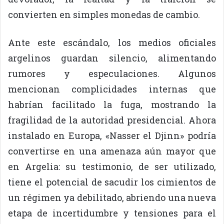
convierten en simples monedas de cambio.
Ante este escándalo, los medios oficiales
argelinos guardan silencio, alimentando
rumores y especulaciones. Algunos
mencionan complicidades internas que
habrían facilitado la fuga, mostrando la
fragilidad de la autoridad presidencial. Ahora
instalado en Europa, «Nasser el Djinn» podría
convertirse en una amenaza aún mayor que
en Argelia: su testimonio, de ser utilizado,
tiene el potencial de sacudir los cimientos de
un régimen ya debilitado, abriendo una nueva
etapa de incertidumbre y tensiones para el