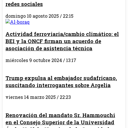
redes sociales
domingo 10 agosto 2025 / 22:15
Actividad ferroviaria/cambio climático: el
BEI y la ONCF firman un acuerdo de
asociación de asistencia técnica
miércoles 9 octubre 2024 / 13:17
Trump expulsa al embajador sudafricano,
suscitando interrogantes sobre Argelia
viernes 14 marzo 2025 / 22:23
Renovación del mandato Sr. Hammouchi
en el Consejo Superior de la Universidad