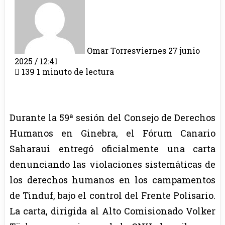
Omar Torres
viernes 27 junio
2025 / 12:41
139
1 minuto de lectura
Durante la 59ª sesión del Consejo de Derechos
Humanos en Ginebra, el Fórum Canario
Saharaui entregó oficialmente una carta
denunciando las violaciones sistemáticas de
los derechos humanos en los campamentos
de Tinduf, bajo el control del Frente Polisario.
La carta, dirigida al Alto Comisionado Volker