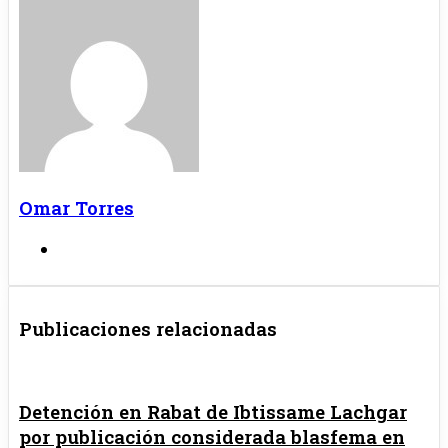
Omar Torres
Sitio
web
Publicaciones relacionadas
Detención en Rabat de Ibtissame Lachgar
por publicación considerada blasfema en