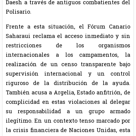
Daesh a través de antiguos combatientes del
Polisario.
Frente a esta situación, el Fórum Canario
Saharaui reclama el acceso inmediato y sin
restricciones de los organismos
internacionales a los campamentos, la
realización de un censo transparente bajo
supervisión internacional y un control
riguroso de la distribución de la ayuda.
También acusa a Argelia, Estado anfitrión, de
complicidad en estas violaciones al delegar
su responsabilidad a un grupo armado
ilegítimo. En un contexto tenso marcado por
la crisis financiera de Naciones Unidas, esta