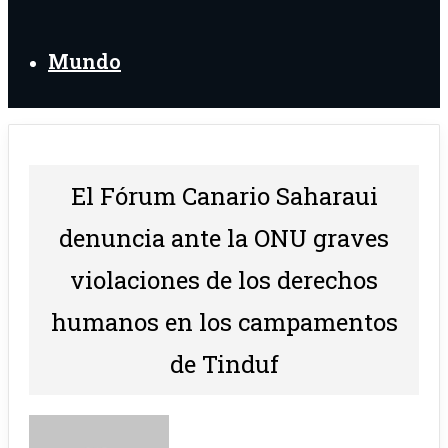
Mundo
El Fórum Canario Saharaui
denuncia ante la ONU graves
violaciones de los derechos
humanos en los campamentos
de Tinduf