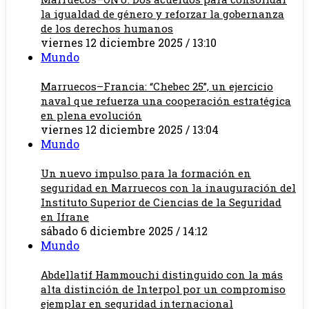
la igualdad de género y reforzar la gobernanza
de los derechos humanos
viernes 12 diciembre 2025 / 13:10
Mundo
Marruecos–Francia: “Chebec 25”, un ejercicio
naval que refuerza una cooperación estratégica
en plena evolución
viernes 12 diciembre 2025 / 13:04
Mundo
Un nuevo impulso para la formación en
seguridad en Marruecos con la inauguración del
Instituto Superior de Ciencias de la Seguridad
en Ifrane
sábado 6 diciembre 2025 / 14:12
Mundo
Abdellatif Hammouchi distinguido con la más
alta distinción de Interpol por un compromiso
ejemplar en seguridad internacional