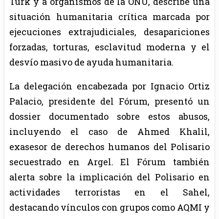
Türk y a organismos de la ONU, describe una
situación humanitaria crítica marcada por
ejecuciones extrajudiciales, desapariciones
forzadas, torturas, esclavitud moderna y el
desvío masivo de ayuda humanitaria.
La delegación encabezada por Ignacio Ortiz
Palacio, presidente del Fórum, presentó un
dossier documentado sobre estos abusos,
incluyendo el caso de Ahmed Khalil,
exasesor de derechos humanos del Polisario
secuestrado en Argel. El Fórum también
alerta sobre la implicación del Polisario en
actividades terroristas en el Sahel,
destacando vínculos con grupos como AQMI y