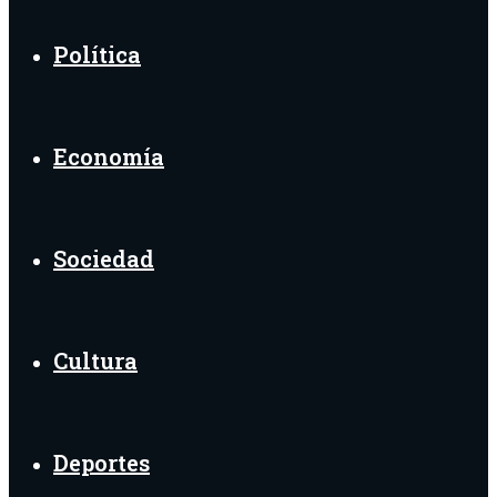
Política
Economía
Sociedad
Cultura
Deportes