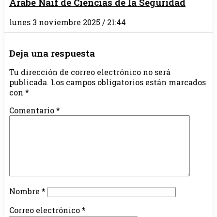
Árabe Naif de Ciencias de la Seguridad
lunes 3 noviembre 2025 / 21:44
Deja una respuesta
Tu dirección de correo electrónico no será
publicada.
Los campos obligatorios están marcados
con
*
Comentario
*
Nombre
*
Correo electrónico
*