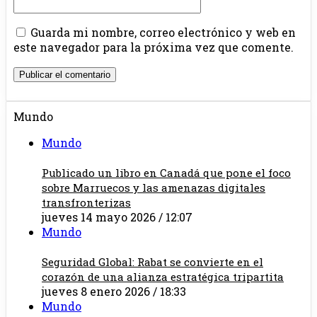
Guarda mi nombre, correo electrónico y web en
este navegador para la próxima vez que comente.
Mundo
Mundo
Publicado un libro en Canadá que pone el foco
sobre Marruecos y las amenazas digitales
transfronterizas
jueves 14 mayo 2026 / 12:07
Mundo
Seguridad Global: Rabat se convierte en el
corazón de una alianza estratégica tripartita
jueves 8 enero 2026 / 18:33
Mundo