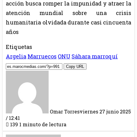
acción busca romper la impunidad y atraer la
atención mundial sobre una crisis
humanitaria olvidada durante casi cincuenta
años
Etiquetas
Argelia
Marruecos
ONU
Sáhara marroquí
Copy URL
Omar Torres
viernes 27 junio 2025
/ 12:41
139
1 minuto de lectura