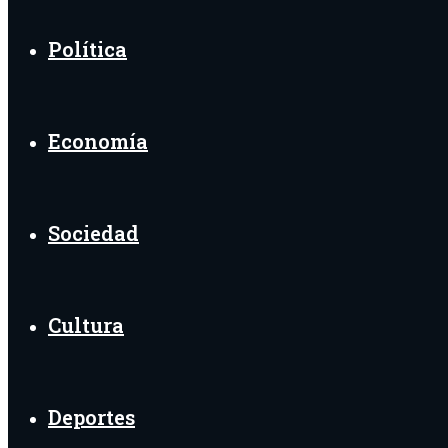
Política
Economía
Sociedad
Cultura
Deportes