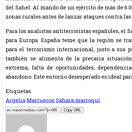
del Sahel. Al mando de un ejército de más de 6.0
zonas rurales antes de lanzar ataques contra las
Para los analistas antiterroristas españoles, el
para Europa. España teme que la región se tra
para el terrorismo internacional, justo a sus p
también se alimenta de la precaria situació
extrema, falta de oportunidades, dependenci
abandono. Este entorno desesperado es ideal par
Etiquetas
Argelia
Marruecos
Sáhara marroquí
Copy URL