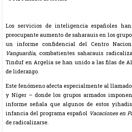
Los servicios de inteligencia españoles ha
preocupante aumento de saharauis en los grupos
un informe confidencial del Centro Nacion
Vanguardia
, combatientes saharauis radicali
Tinduf en Argelia se han unido a las filas de 
de liderazgo.
Este fenómeno afecta especialmente al llamado 
y Níger – donde los grupos armados imponen s
informe señala que algunos de estos yihadis
infancia del programa español
Vacaciones en P
de radicalizarse.