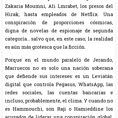
Zakaria Moumni, Ali Lmrabet, los presos del
Hirak, hasta empleados de Netflix. Una
conspiración de proporciones cósmicas,
digna de novelas de espionaje de segunda
categoría… salvo que, en este caso, la realidad
es aún más grotesca que la ficción.
Porque en el mundo paralelo de Jerando,
Marruecos no es solo una nación soberana
que defiende sus intereses: es un Leviatán
digital que controla Pegasus, WhatsApp, las
redes sociales, las cuentas bancarias e
incluso, probablemente, el clima. Y cuando no
es Hammouchi, son Raji o Hamieddine los
acusados de liderar una conspiración global.