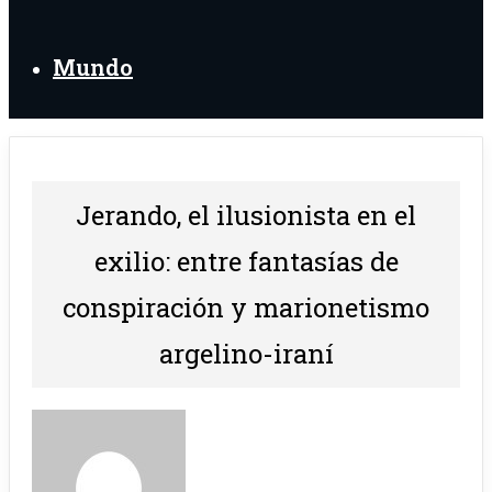
Mundo
Jerando, el ilusionista en el
exilio: entre fantasías de
conspiración y marionetismo
argelino-iraní