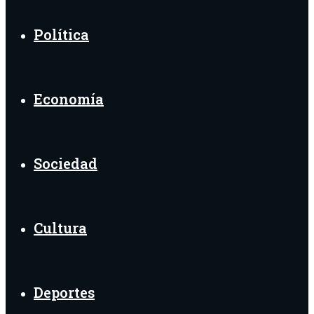
Política
Economía
Sociedad
Cultura
Deportes