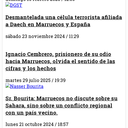
Desmantelada una célula terrorista afiliada
a Daech en Marruecos y España
sábado 23 noviembre 2024 / 11:29
Ignacio Cembrero, prisionero de su odio
hacia Marruecos, olvida el sentido de las
cifras y los hechos
martes 29 julio 2025 / 19:39
Sr. Bourita: Marruecos no discute sobre su
Sahara, sino sobre un conflicto regional
con un país vecino.
lunes 21 octubre 2024 / 18:57