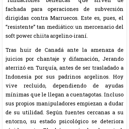
fachada para operaciones de subversión
dirigidas contra Marruecos. Este es, pues, el
“resistente” tan mediático: un mercenario del
soft power chiita argelino-iraní.
Tras huir de Canadá ante la amenaza de
juicios por chantaje y difamación, Jerando
aterrizó en Turquía, antes de ser trasladado a
Indonesia por sus padrinos argelinos. Hoy
vive recluido, dependiendo de ayudas
mínimas que le llegan a cuentagotas. Incluso
sus propios manipuladores empiezan a dudar
de su utilidad. Según fuentes cercanas a su
entorno, su estado psicológico se deteriora