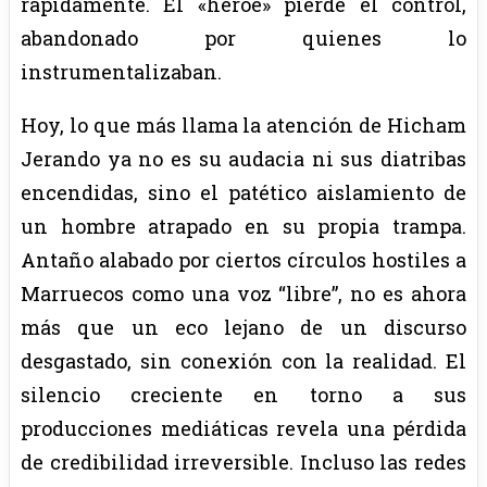
rápidamente. El «héroe» pierde el control,
abandonado por quienes lo
instrumentalizaban.
Hoy, lo que más llama la atención de Hicham
Jerando ya no es su audacia ni sus diatribas
encendidas, sino el patético aislamiento de
un hombre atrapado en su propia trampa.
Antaño alabado por ciertos círculos hostiles a
Marruecos como una voz “libre”, no es ahora
más que un eco lejano de un discurso
desgastado, sin conexión con la realidad. El
silencio creciente en torno a sus
producciones mediáticas revela una pérdida
de credibilidad irreversible. Incluso las redes