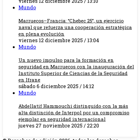
viernes 12 diciembre 2025 / 13:10
Mundo
Marruecos–Francia: “Chebec 25”, un ejercicio
naval que refuerza una cooperación estratégica
en plena evolución
viernes 12 diciembre 2025 / 13:04
Mundo
Un nuevo impulso para la formación en
seguridad en Marruecos con la inauguración del
Instituto Superior de Ciencias de la Seguridad
en Ifrane
sábado 6 diciembre 2025 / 14:12
Mundo
Abdellatif Hammouchi distinguido con la más
alta distinción de Interpol por un compromiso
ejemplar en seguridad internacional
jueves 27 noviembre 2025 / 22:20