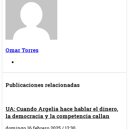
Omar Torres
Sitio
web
Publicaciones relacionadas
UA: Cuando Argelia hace hablar el dinero,
la democracia y la competencia callan
domingo 16 febrero 2025 / 12:30