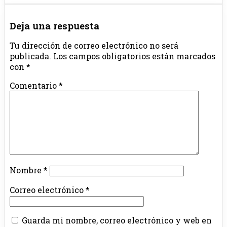
Deja una respuesta
Tu dirección de correo electrónico no será
publicada.
Los campos obligatorios están marcados
con
*
Comentario
*
Nombre
*
Correo electrónico
*
Guarda mi nombre, correo electrónico y web en