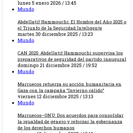
lunes 5 enero 2026 / 13:45
Mundo
Abdellatif Hammouchi: El Hombre del Año 2025 o
el Triunfo de la Seguridad Inteligente
martes 30 diciembre 2025 / 13:23
Mundo
CAN 2025: Abdellatif Hammouchi supervisa los
preparativos de seguridad del partido inaugural
domingo 21 diciembre 2025 / 19:52
Mundo
Marruecos refuerza su acción humanitaria en
Gaza con la campaña “Invierno cálido”
viernes 12 diciembre 2025 / 13:13
Mundo
Marruecos–ONU: Dos acuerdos para consolidar
la igualdad de género y reforzar la gobernanza
de los derechos humanos