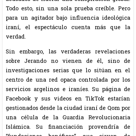
Todo esto, sin una sola prueba creíble. Pero
para un agitador bajo influencia ideológica
iraní, el espectáculo cuenta más que la
verdad.
Sin embargo, las verdaderas revelaciones
sobre Jerando no vienen de él, sino de
investigaciones serias que lo sitúan en el
centro de una red opaca controlada por los
servicios argelinos e iraníes. Su página de
Facebook y sus videos en TikTok estarían
gestionados desde la ciudad iraní de Qom por
una célula de la Guardia Revolucionaria
Islámica. Su financiación provendría de
“fundaciones benéficas” que sirven de