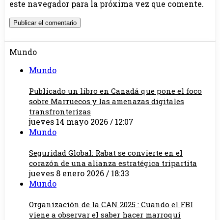
este navegador para la próxima vez que comente.
Mundo
Mundo
Publicado un libro en Canadá que pone el foco
sobre Marruecos y las amenazas digitales
transfronterizas
jueves 14 mayo 2026 / 12:07
Mundo
Seguridad Global: Rabat se convierte en el
corazón de una alianza estratégica tripartita
jueves 8 enero 2026 / 18:33
Mundo
Organización de la CAN 2025 : Cuando el FBI
viene a observar el saber hacer marroquí