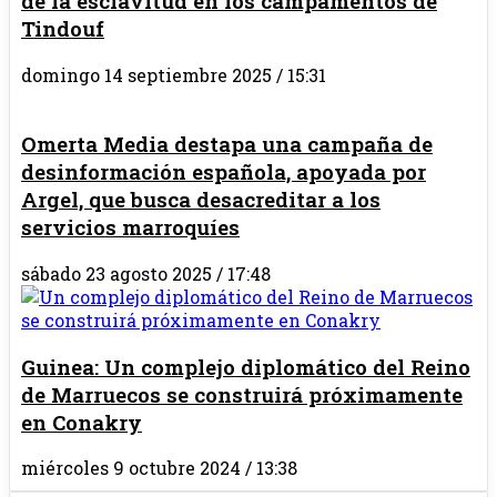
de la esclavitud en los campamentos de
Tindouf
domingo 14 septiembre 2025 / 15:31
Omerta Media destapa una campaña de
desinformación española, apoyada por
Argel, que busca desacreditar a los
servicios marroquíes
sábado 23 agosto 2025 / 17:48
Guinea: Un complejo diplomático del Reino
de Marruecos se construirá próximamente
en Conakry
miércoles 9 octubre 2024 / 13:38