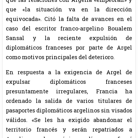
que «la situación va en la dirección
equivocada». Citó la falta de avances en el
caso del escritor franco-argelino Boualem
Sansal y la reciente expulsión de
diplomáticos franceses por parte de Argel
como motivos principales del deterioro.
En respuesta a la exigencia de Argel de
expulsar diplomáticos franceses
presuntamente irregulares, Francia ha
ordenado la salida de varios titulares de
pasaportes diplomáticos argelinos sin visados
válidos. «Se les ha exigido abandonar el
territorio francés y serán repatriados a