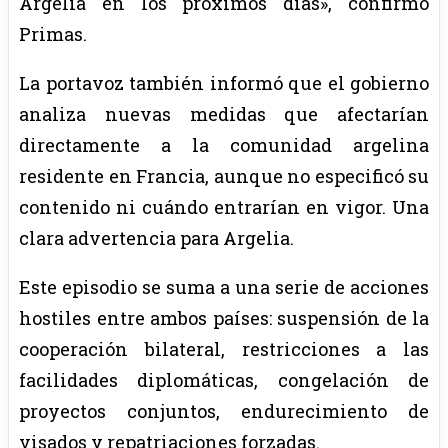
Argelia en los próximos días», confirmó
Primas.
La portavoz también informó que el gobierno
analiza nuevas medidas que afectarían
directamente a la comunidad argelina
residente en Francia, aunque no especificó su
contenido ni cuándo entrarían en vigor. Una
clara advertencia para Argelia.
Este episodio se suma a una serie de acciones
hostiles entre ambos países: suspensión de la
cooperación bilateral, restricciones a las
facilidades diplomáticas, congelación de
proyectos conjuntos, endurecimiento de
visados y repatriaciones forzadas.