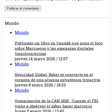
Mundo
Mundo
Publicado un libro en Canadá que pone el foco
sobre Marruecos y las amenazas digitales
transfronterizas
jueves 14 mayo 2026 / 12:07
Mundo
Seguridad Global: Rabat se convierte en el
corazón de una alianza estratégica tripartita
jueves 8 enero 2026 / 18:33
Mundo
Organización de la CAN 2025 : Cuando el FBI
viene a observar el saber hacer marroquí
lunes 5 enero 2026 / 13:45