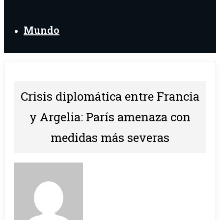
Mundo
Crisis diplomática entre Francia
y Argelia: París amenaza con
medidas más severas