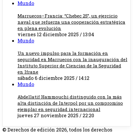
Mundo
Marruecos–Francia: “Chebec 25”, un ejercicio
naval que refuerza una cooperación estratégica
en plena evolución
viernes 12 diciembre 2025 / 13:04
Mundo
Un nuevo impulso para la formación en
seguridad en Marruecos con la inauguración del
Instituto Superior de Ciencias de la Seguridad
en Ifrane
sábado 6 diciembre 2025 / 14:12
Mundo
Abdellatif Hammouchi distinguido con la más
alta distinción de Interpol por un compromiso
ejemplar en seguridad internacional
jueves 27 noviembre 2025 / 22:20
© Derechos de edición 2026, todos los derechos