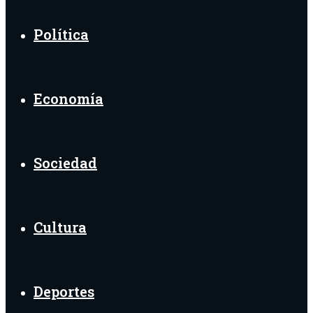
Política
Economía
Sociedad
Cultura
Deportes