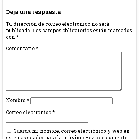
Deja una respuesta
Tu dirección de correo electrónico no será
publicada.
Los campos obligatorios están marcados
con
*
Comentario
*
Nombre
*
Correo electrónico
*
Guarda mi nombre, correo electrónico y web en
este navegador para la próxima vez que comente.