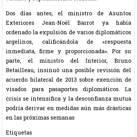
Dos días antes, el ministro de Asuntos
Exteriores Jean-Noël Barrot ya había
ordenado la expulsión de varios diplomáticos
argelinos, calificándola de «respuesta
inmediata, firme y proporcionada». Por su
parte, el ministro del Interior, Bruno
Retailleau, insinuó una posible revisión del
acuerdo bilateral de 2013 sobre exención de
visados para pasaportes diplomáticos. La
crisis se intensifica y la desconfianza mutua
podría derivar en medidas aún más drásticas
en las próximas semanas
Etiquetas