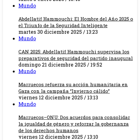
Mundo
Abdellatif Hammouchi: El Hombre del Año 2025 o
el Triunfo de la Seguridad Inteligente
martes 30 diciembre 2025 / 13:23
Mundo
CAN 2025: Abdellatif Hammouchi supervisa los
preparativos de seguridad del partido inaugural
domingo 21 diciembre 2025 / 19:52
Mundo
Marruecos refuerza su acción humanitaria en
Gaza con la campaña “Invierno cálido”
viernes 12 diciembre 2025 / 13:13
Mundo
Marruecos–ONU: Dos acuerdos para consolidar
la igualdad de género y reforzar la gobernanza
de los derechos humanos
viernes 12 diciembre 2025 / 13:10