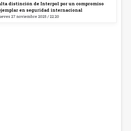
alta distinción de Interpol por un compromiso
ejemplar en seguridad internacional
ueves 27 noviembre 2025 / 22:20