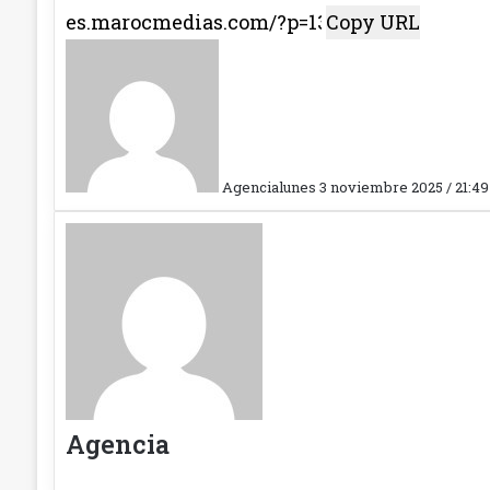
Copy URL
Agencia
lunes 3 noviembre 2025 / 21:49
Agencia
Sitio