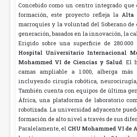
Concebido como un centro integrado que 
formación, este proyecto refleja la
Alta
marroquíes y la voluntad del Soberano de 
generación, basados en la innovación, la cal
Erigido sobre una superficie de 280.000
Hospital Universitario Internacional
Mohammed VI de Ciencias y Salud
. El 
camas ampliable a 1.000, alberga más 
incluyendo cirugía robótica, neurocirugía
También cuenta con equipos de última gen
África, una plataforma de laboratorio c
robotizada. La universidad adyacente puede
formación de alto nivel a través de sus dife
Paralelamente, el
CHU Mohammed VI de A