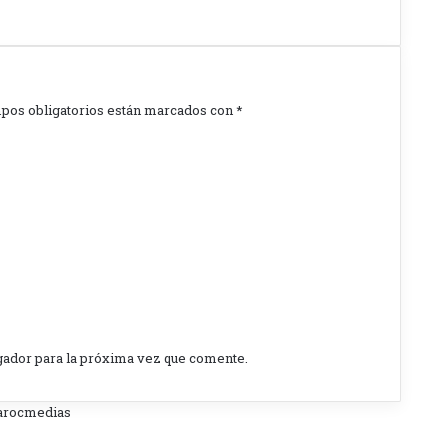
pos obligatorios están marcados con
*
gador para la próxima vez que comente.
Marocmedias