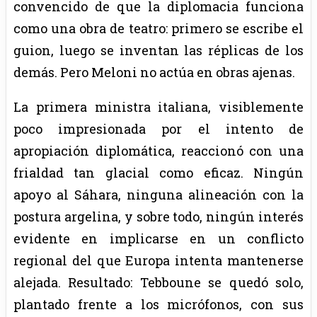
convencido de que la diplomacia funciona
como una obra de teatro: primero se escribe el
guion, luego se inventan las réplicas de los
demás. Pero Meloni no actúa en obras ajenas.
La primera ministra italiana, visiblemente
poco impresionada por el intento de
apropiación diplomática, reaccionó con una
frialdad tan glacial como eficaz. Ningún
apoyo al Sáhara, ninguna alineación con la
postura argelina, y sobre todo, ningún interés
evidente en implicarse en un conflicto
regional del que Europa intenta mantenerse
alejada. Resultado: Tebboune se quedó solo,
plantado frente a los micrófonos, con sus