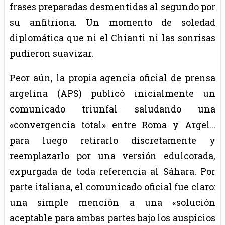
frases preparadas desmentidas al segundo por
su anfitriona. Un momento de soledad
diplomática que ni el Chianti ni las sonrisas
pudieron suavizar.
Peor aún, la propia agencia oficial de prensa
argelina (APS) publicó inicialmente un
comunicado triunfal saludando una
«convergencia total» entre Roma y Argel…
para luego retirarlo discretamente y
reemplazarlo por una versión edulcorada,
expurgada de toda referencia al Sáhara. Por
parte italiana, el comunicado oficial fue claro:
una simple mención a una «solución
aceptable para ambas partes bajo los auspicios