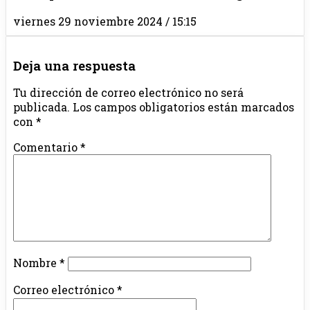
viernes 29 noviembre 2024 / 15:15
Deja una respuesta
Tu dirección de correo electrónico no será
publicada.
Los campos obligatorios están marcados
con
*
Comentario
*
Nombre
*
Correo electrónico
*