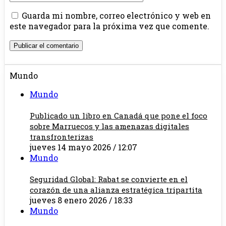
Guarda mi nombre, correo electrónico y web en
este navegador para la próxima vez que comente.
Mundo
Mundo
Publicado un libro en Canadá que pone el foco
sobre Marruecos y las amenazas digitales
transfronterizas
jueves 14 mayo 2026 / 12:07
Mundo
Seguridad Global: Rabat se convierte en el
corazón de una alianza estratégica tripartita
jueves 8 enero 2026 / 18:33
Mundo