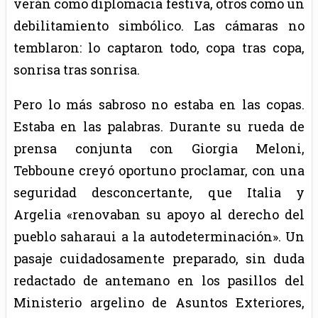
verán como diplomacia festiva, otros como un
debilitamiento simbólico. Las cámaras no
temblaron: lo captaron todo, copa tras copa,
sonrisa tras sonrisa.
Pero lo más sabroso no estaba en las copas.
Estaba en las palabras. Durante su rueda de
prensa conjunta con Giorgia Meloni,
Tebboune creyó oportuno proclamar, con una
seguridad desconcertante, que Italia y
Argelia «renovaban su apoyo al derecho del
pueblo saharaui a la autodeterminación». Un
pasaje cuidadosamente preparado, sin duda
redactado de antemano en los pasillos del
Ministerio argelino de Asuntos Exteriores,