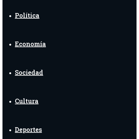
Política
Economía
Sociedad
Cultura
Deportes