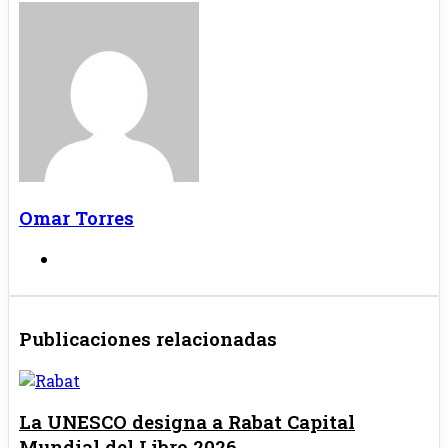
Omar Torres
Sitio
web
Publicaciones relacionadas
La UNESCO designa a Rabat Capital
Mundial del Libro 2026