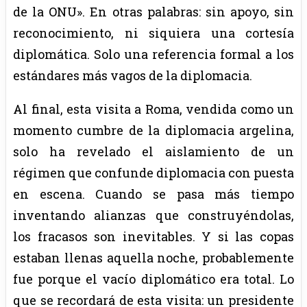
de la ONU». En otras palabras: sin apoyo, sin
reconocimiento, ni siquiera una cortesía
diplomática. Solo una referencia formal a los
estándares más vagos de la diplomacia.
Al final, esta visita a Roma, vendida como un
momento cumbre de la diplomacia argelina,
solo ha revelado el aislamiento de un
régimen que confunde diplomacia con puesta
en escena. Cuando se pasa más tiempo
inventando alianzas que construyéndolas,
los fracasos son inevitables. Y si las copas
estaban llenas aquella noche, probablemente
fue porque el vacío diplomático era total. Lo
que se recordará de esta visita: un presidente