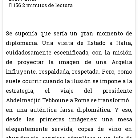
156
2 minutos de lectura
Se suponía que sería un gran momento de
diplomacia. Una visita de Estado a Italia,
cuidadosamente escenificada, con la misión
de proyectar la imagen de una Argelia
influyente, respaldada, respetada. Pero, como
suele ocurrir cuando la ilusión se impone a la
estrategia, el viaje del presidente
Abdelmadjid Tebboune a Roma se transformó…
en una auténtica farsa diplomática. Y eso,
desde las primeras imágenes: una mesa
elegantemente servida, copas de vino en