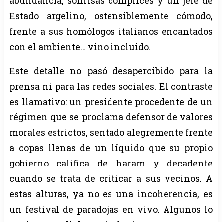
abundancia, sonrisas cómplices y un jefe de
Estado argelino, ostensiblemente cómodo,
frente a sus homólogos italianos encantados
con el ambiente… vino incluido.
Este detalle no pasó desapercibido para la
prensa ni para las redes sociales. El contraste
es llamativo: un presidente procedente de un
régimen que se proclama defensor de valores
morales estrictos, sentado alegremente frente
a copas llenas de un líquido que su propio
gobierno califica de haram y decadente
cuando se trata de criticar a sus vecinos. A
estas alturas, ya no es una incoherencia, es
un festival de paradojas en vivo. Algunos lo