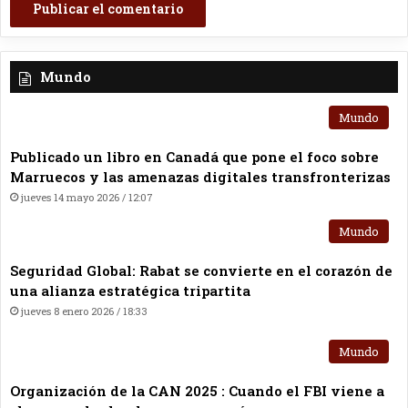
Mundo
Mundo
Publicado un libro en Canadá que pone el foco sobre
Marruecos y las amenazas digitales transfronterizas
jueves 14 mayo 2026 / 12:07
Mundo
Seguridad Global: Rabat se convierte en el corazón de
una alianza estratégica tripartita
jueves 8 enero 2026 / 18:33
Mundo
Organización de la CAN 2025 : Cuando el FBI viene a