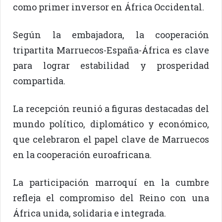
como primer inversor en África Occidental.
Según la embajadora, la cooperación
tripartita Marruecos-España-África es clave
para lograr estabilidad y prosperidad
compartida.
La recepción reunió a figuras destacadas del
mundo político, diplomático y económico,
que celebraron el papel clave de Marruecos
en la cooperación euroafricana.
La participación marroquí en la cumbre
refleja el compromiso del Reino con una
África unida, solidaria e integrada.