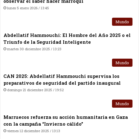
observar el saber hacer marroquí
lunes 5 enero 2026 / 13:45
Mundo
Abdellatif Hammouchi: El Hombre del Año 2025 o el
Triunfo de la Seguridad Inteligente
martes 30 diciembre 2025 / 13:23
Mundo
CAN 2025: Abdellatif Hammouchi supervisa los
preparativos de seguridad del partido inaugural
domingo 21 diciembre 2025 / 19:52
Mundo
Marruecos refuerza su acción humanitaria en Gaza
con la campaña “Invierno cálido”
viernes 12 diciembre 2025 / 13:13