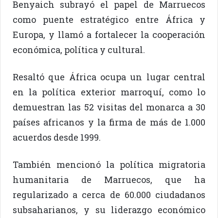
Benyaich subrayó el papel de Marruecos
como puente estratégico entre África y
Europa, y llamó a fortalecer la cooperación
económica, política y cultural.
Resaltó que África ocupa un lugar central
en la política exterior marroquí, como lo
demuestran las 52 visitas del monarca a 30
países africanos y la firma de más de 1.000
acuerdos desde 1999.
También mencionó la política migratoria
humanitaria de Marruecos, que ha
regularizado a cerca de 60.000 ciudadanos
subsaharianos, y su liderazgo económico