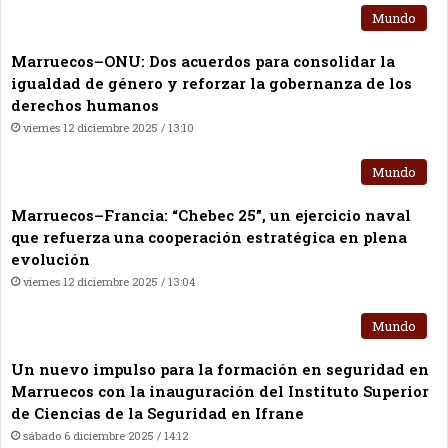
Mundo
Marruecos–ONU: Dos acuerdos para consolidar la
igualdad de género y reforzar la gobernanza de los
derechos humanos
viernes 12 diciembre 2025 / 13:10
Mundo
Marruecos–Francia: “Chebec 25”, un ejercicio naval
que refuerza una cooperación estratégica en plena
evolución
viernes 12 diciembre 2025 / 13:04
Mundo
Un nuevo impulso para la formación en seguridad en
Marruecos con la inauguración del Instituto Superior
de Ciencias de la Seguridad en Ifrane
sábado 6 diciembre 2025 / 14:12