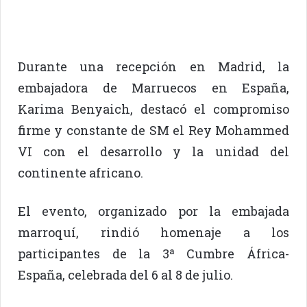
Durante una recepción en Madrid, la
embajadora de Marruecos en España,
Karima Benyaich, destacó el compromiso
firme y constante de SM el Rey Mohammed
VI con el desarrollo y la unidad del
continente africano.
El evento, organizado por la embajada
marroquí, rindió homenaje a los
participantes de la 3ª Cumbre África-
España, celebrada del 6 al 8 de julio.