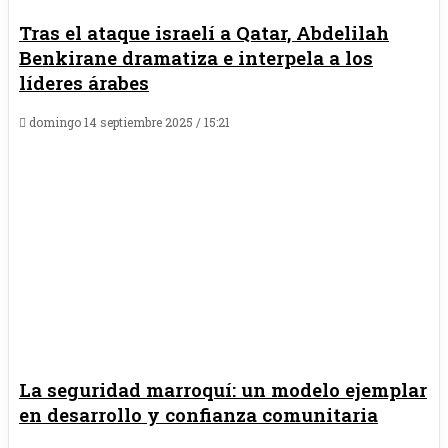
Tras el ataque israelí a Qatar, Abdelilah
Benkirane dramatiza e interpela a los
líderes árabes
domingo 14 septiembre 2025 / 15:21
La seguridad marroquí: un modelo ejemplar
en desarrollo y confianza comunitaria