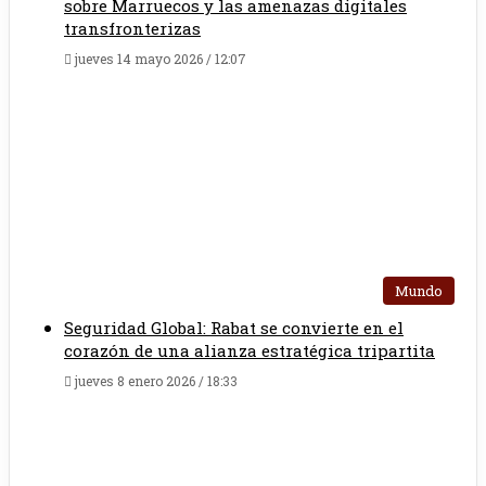
sobre Marruecos y las amenazas digitales
transfronterizas
jueves 14 mayo 2026 / 12:07
Mundo
Seguridad Global: Rabat se convierte en el
corazón de una alianza estratégica tripartita
jueves 8 enero 2026 / 18:33