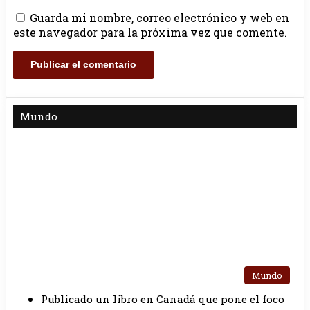
Guarda mi nombre, correo electrónico y web en
este navegador para la próxima vez que comente.
Mundo
Mundo
Publicado un libro en Canadá que pone el foco