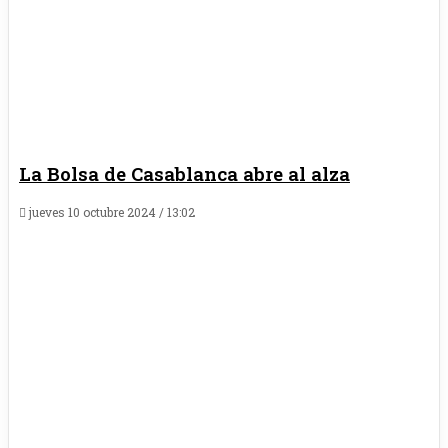
La Bolsa de Casablanca abre al alza
jueves 10 octubre 2024 / 13:02