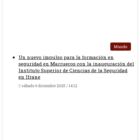
Mundo
Un nuevo impulso para la formación en
seguridad en Marruecos con la inauguración del
Instituto Superior de Ciencias de la Seguridad
en Ifrane
sábado 6 diciembre 2025 / 14:12