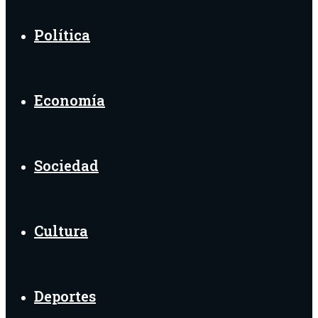
Política
Economía
Sociedad
Cultura
Deportes