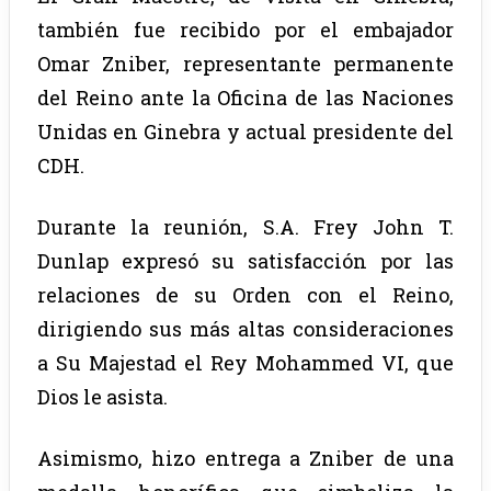
también fue recibido por el embajador
Omar Zniber, representante permanente
del Reino ante la Oficina de las Naciones
Unidas en Ginebra y actual presidente del
CDH.
Durante la reunión, S.A. Frey John T.
Dunlap expresó su satisfacción por las
relaciones de su Orden con el Reino,
dirigiendo sus más altas consideraciones
a Su Majestad el Rey Mohammed VI, que
Dios le asista.
Asimismo, hizo entrega a Zniber de una