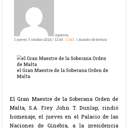
Agencia
jueves 3 octubre 2024 / 12:45
143
1 minuto de lectura
el Gran Maestre de la Soberana Orden de
Malta
El Gran Maestre de la Soberana Orden de
Malta, S.A. Frey John T. Dunlap, rindió
homenaje, el jueves en el Palacio de las
Naciones de Ginebra, a la presidencia