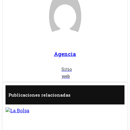
Agencia
Sitio
web
Publicaciones relacionadas