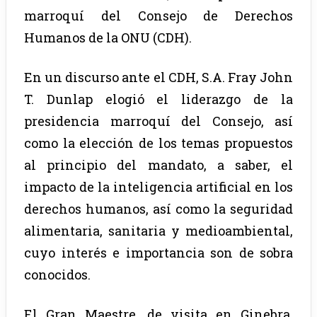
marroquí del Consejo de Derechos
Humanos de la ONU (CDH).
En un discurso ante el CDH, S.A. Fray John
T. Dunlap elogió el liderazgo de la
presidencia marroquí del Consejo, así
como la elección de los temas propuestos
al principio del mandato, a saber, el
impacto de la inteligencia artificial en los
derechos humanos, así como la seguridad
alimentaria, sanitaria y medioambiental,
cuyo interés e importancia son de sobra
conocidos.
El Gran Maestre, de visita en Ginebra,