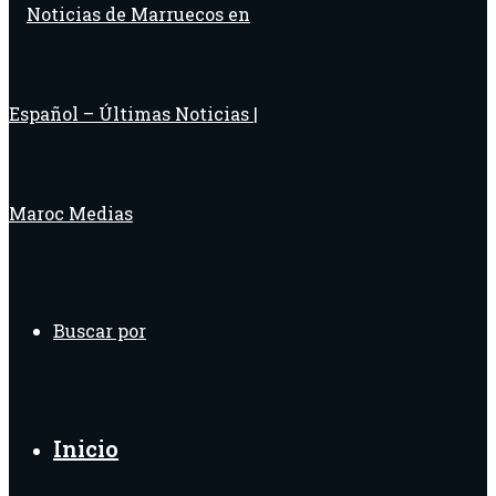
Buscar por
Inicio