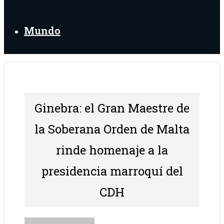
Mundo
Ginebra: el Gran Maestre de
la Soberana Orden de Malta
rinde homenaje a la
presidencia marroquí del
CDH