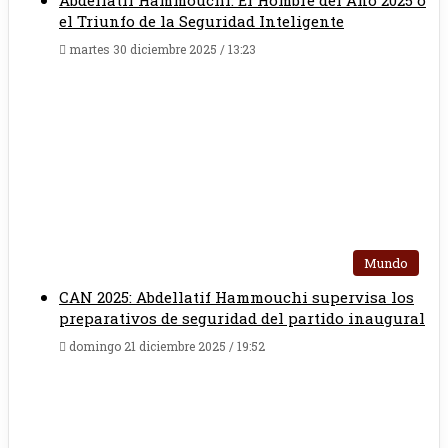
el Triunfo de la Seguridad Inteligente
martes 30 diciembre 2025 / 13:23
Mundo
CAN 2025: Abdellatif Hammouchi supervisa los
preparativos de seguridad del partido inaugural
domingo 21 diciembre 2025 / 19:52