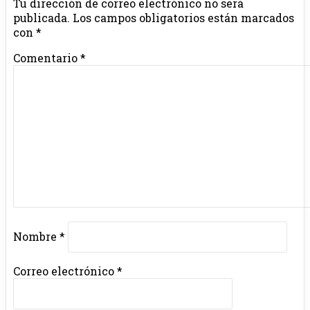
Tu dirección de correo electrónico no será
publicada.
Los campos obligatorios están marcados
con
*
Comentario
*
Nombre
*
Correo electrónico
*