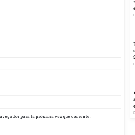
navegador para la próxima vez que comente.