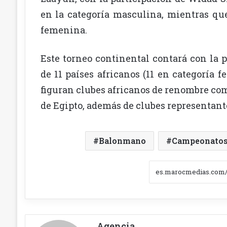
en la categoría masculina, mientras que
femenina.
Este torneo continental contará con la 
de 11 países africanos (11 en categoría 
figuran clubes africanos de renombre co
de Egipto, además de clubes representant
Balonmano
Campeonatos 
Agencia