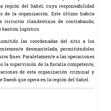
a región del Sahel, cuya responsabilidad
es de la organización. Este último habría
e circuitos clandestinos de contrabando,
 bastión logístico.
smitido las coordenadas del sitio a los
cientemente desmantelada, permitiéndoles
ros fines. Paralelamente a las operaciones
o la supervisión de la fiscalía competente,
icaciones de esta organización criminal y
e Daesh que opera en la región del Sahel.