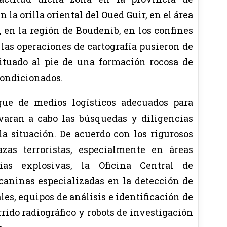
la orilla oriental del Oued Guir, en el área
 en la región de Boudenib, en los confines
 las operaciones de cartografía pusieron de
situado al pie de una formación rocosa de
condicionados.
egue de medios logísticos adecuados para
varan a cabo las búsquedas y diligencias
la situación. De acuerdo con los rigurosos
zas terroristas, especialmente en áreas
as explosivas, la Oficina Central de
caninas especializadas en la detección de
les, equipos de análisis e identificación de
rido radiográfico y robots de investigación