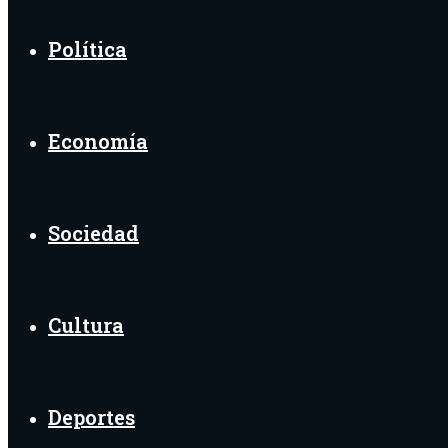
Política
Economía
Sociedad
Cultura
Deportes