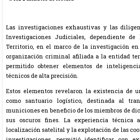
Las investigaciones exhaustivas y las diligen
Investigaciones Judiciales, dependiente de
Territorio, en el marco de la investigación e
organización criminal afiliada a la entidad te
permitido obtener elementos de inteligenci
técnicos de alta precisión.
Estos elementos revelaron la existencia de 
como santuario logístico, destinada al t
municiones en beneficio de los miembros de dich
sus oscuros fines. La experiencia técnica 
localización satelital y la explotación de las c
investigaciones, permitió identificar con 