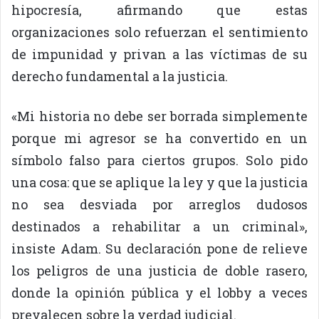
hipocresía, afirmando que estas
organizaciones solo refuerzan el sentimiento
de impunidad y privan a las víctimas de su
derecho fundamental a la justicia.
«Mi historia no debe ser borrada simplemente
porque mi agresor se ha convertido en un
símbolo falso para ciertos grupos. Solo pido
una cosa: que se aplique la ley y que la justicia
no sea desviada por arreglos dudosos
destinados a rehabilitar a un criminal»,
insiste Adam. Su declaración pone de relieve
los peligros de una justicia de doble rasero,
donde la opinión pública y el lobby a veces
prevalecen sobre la verdad judicial.