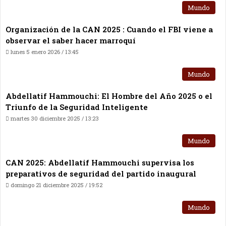
Mundo
Organización de la CAN 2025 : Cuando el FBI viene a
observar el saber hacer marroquí
lunes 5 enero 2026 / 13:45
Mundo
Abdellatif Hammouchi: El Hombre del Año 2025 o el
Triunfo de la Seguridad Inteligente
martes 30 diciembre 2025 / 13:23
Mundo
CAN 2025: Abdellatif Hammouchi supervisa los
preparativos de seguridad del partido inaugural
domingo 21 diciembre 2025 / 19:52
Mundo