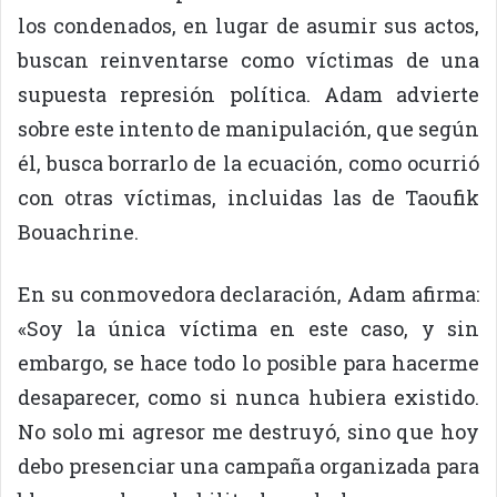
los condenados, en lugar de asumir sus actos,
buscan reinventarse como víctimas de una
supuesta represión política. Adam advierte
sobre este intento de manipulación, que según
él, busca borrarlo de la ecuación, como ocurrió
con otras víctimas, incluidas las de Taoufik
Bouachrine.
En su conmovedora declaración, Adam afirma:
«Soy la única víctima en este caso, y sin
embargo, se hace todo lo posible para hacerme
desaparecer, como si nunca hubiera existido.
No solo mi agresor me destruyó, sino que hoy
debo presenciar una campaña organizada para