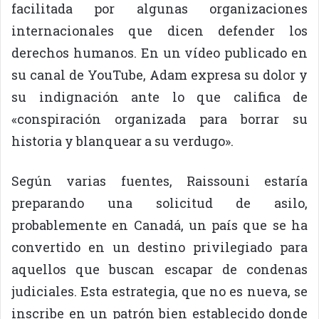
facilitada por algunas organizaciones
internacionales que dicen defender los
derechos humanos. En un vídeo publicado en
su canal de YouTube, Adam expresa su dolor y
su indignación ante lo que califica de
«conspiración organizada para borrar su
historia y blanquear a su verdugo».
Según varias fuentes, Raissouni estaría
preparando una solicitud de asilo,
probablemente en Canadá, un país que se ha
convertido en un destino privilegiado para
aquellos que buscan escapar de condenas
judiciales. Esta estrategia, que no es nueva, se
inscribe en un patrón bien establecido donde