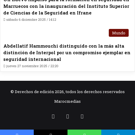
Marruecos con la inauguración del Instituto Superior
de Ciencias de la Seguridad en Ifrane
sábado 6 diciembre 2025 / 14:12
Mundo
Abdellatif Hammouchi distinguido con la más alta
distinción de Interpol por un compromiso ejemplar en
seguridad internacional
jueves 27 noviembre 2025 / 22:20
© Derechos de edición 2026, todos los derechos reservados
Marocmedias
RSS
Facebook
X