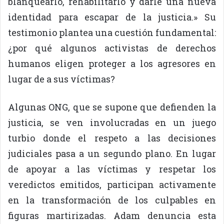
blanquearlo, rehabilitarlo y darle una nueva
identidad para escapar de la justicia.» Su
testimonio plantea una cuestión fundamental:
¿por qué algunos activistas de derechos
humanos eligen proteger a los agresores en
lugar de a sus víctimas?
Algunas ONG, que se supone que defienden la
justicia, se ven involucradas en un juego
turbio donde el respeto a las decisiones
judiciales pasa a un segundo plano. En lugar
de apoyar a las víctimas y respetar los
veredictos emitidos, participan activamente
en la transformación de los culpables en
figuras martirizadas. Adam denuncia esta