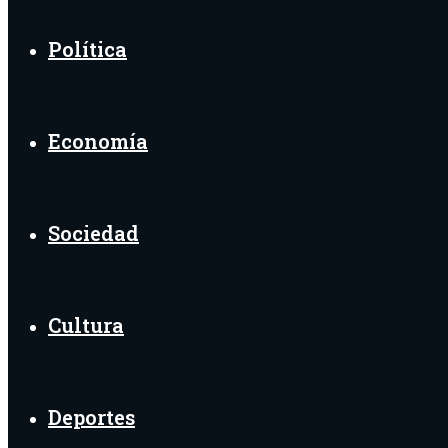
Política
Economía
Sociedad
Cultura
Deportes