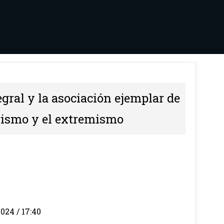
gral y la asociación ejemplar de
rismo y el extremismo
024 / 17:40