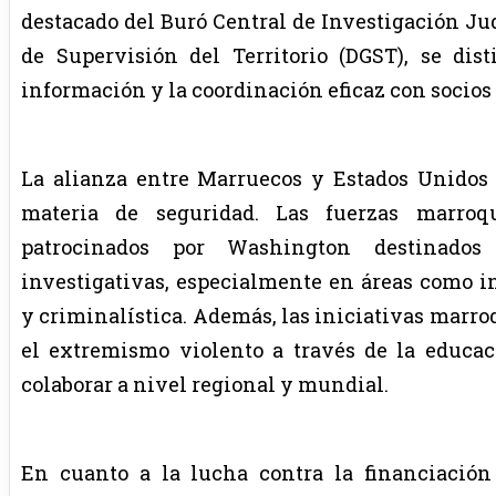
destacado del Buró Central de Investigación Judi
de Supervisión del Territorio (DGST), se dis
información y la coordinación eficaz con socios
La alianza entre Marruecos y Estados Unidos
materia de seguridad. Las fuerzas marroq
patrocinados por Washington destinados 
investigativas, especialmente en áreas como in
y criminalística. Además, las iniciativas marro
el extremismo violento a través de la educac
colaborar a nivel regional y mundial.
En cuanto a la lucha contra la financiación