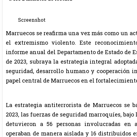
Screenshot
Marruecos se reafirma una vez más como un acto
el extremismo violento. Este reconocimient
informe anual del Departamento de Estado de Es
de 2023, subraya la estrategia integral adopta
seguridad, desarrollo humano y cooperación in
papel central de Marruecos en el fortalecimient
La estrategia antiterrorista de Marruecos se
2023, las fuerzas de seguridad marroquíes, bajo 
detuvieron a 56 personas involucradas en ac
operaban de manera aislada y 16 distribuidos en