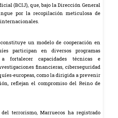
cial (BCIJ), que, bajo la Dirección General
tingue por la recopilación meticulosa de
 internacionales.
 constituye un modelo de cooperación en
uíes participan en diversos programas
a fortalecer capacidades técnicas e
vestigaciones financieras, ciberseguridad
quíes-europeas, como la dirigida a prevenir
ión, reflejan el compromiso del Reino de
 del terrorismo, Marruecos ha registrado