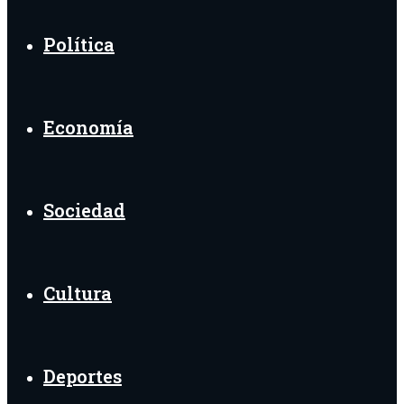
Política
Economía
Sociedad
Cultura
Deportes