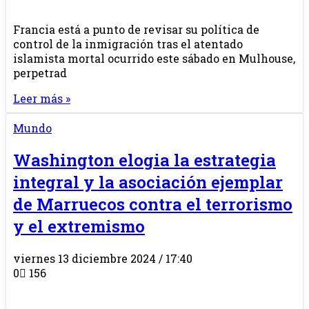
Francia está a punto de revisar su política de
control de la inmigración tras el atentado
islamista mortal ocurrido este sábado en Mulhouse,
perpetrad
Leer más »
Mundo
Washington elogia la estrategia
integral y la asociación ejemplar
de Marruecos contra el terrorismo
y el extremismo
viernes 13 diciembre 2024 / 17:40
0
156