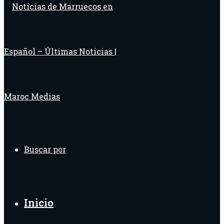
Buscar por
Inicio