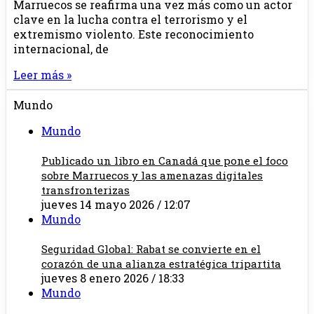
Marruecos se reafirma una vez más como un actor
clave en la lucha contra el terrorismo y el
extremismo violento. Este reconocimiento
internacional, de
Leer más »
Mundo
Mundo
Publicado un libro en Canadá que pone el foco
sobre Marruecos y las amenazas digitales
transfronterizas
jueves 14 mayo 2026 / 12:07
Mundo
Seguridad Global: Rabat se convierte en el
corazón de una alianza estratégica tripartita
jueves 8 enero 2026 / 18:33
Mundo