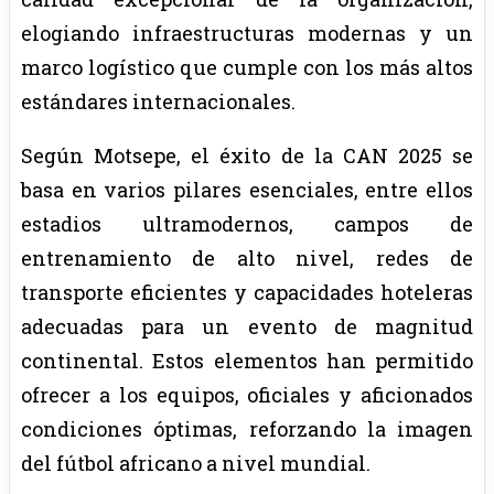
elogiando infraestructuras modernas y un
marco logístico que cumple con los más altos
estándares internacionales.
Según Motsepe, el éxito de la CAN 2025 se
basa en varios pilares esenciales, entre ellos
estadios ultramodernos, campos de
entrenamiento de alto nivel, redes de
transporte eficientes y capacidades hoteleras
adecuadas para un evento de magnitud
continental. Estos elementos han permitido
ofrecer a los equipos, oficiales y aficionados
condiciones óptimas, reforzando la imagen
del fútbol africano a nivel mundial.