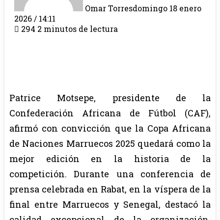
Omar Torres
domingo 18 enero
2026 / 14:11
294
2 minutos de lectura
Patrice Motsepe, presidente de la
Confederación Africana de Fútbol (CAF),
afirmó con convicción que la Copa Africana
de Naciones Marruecos 2025 quedará como la
mejor edición en la historia de la
competición. Durante una conferencia de
prensa celebrada en Rabat, en la víspera de la
final entre Marruecos y Senegal, destacó la
calidad excepcional de la organización,