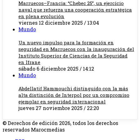
Marruecos–Francia: “Chebec 25”, un ejercicio
naval que refuerza una cooperación estratégica
en plena evolución
viernes 12 diciembre 2025 / 13:04
Mundo
Un nuevo impulso para la formación en
seguridad en Marruecos con la inauguración del
Instituto Superior de Ciencias de la Seguridad
en Ifrane
sábado 6 diciembre 2025 / 14:12
Mundo
Abdellatif Hammouchi distinguido con la más
alta distinción de Interpol por un compromiso
ejemplar en seguridad internacional
jueves 27 noviembre 2025 / 22:20
© Derechos de edición 2026, todos los derechos
reservados Marocmedias