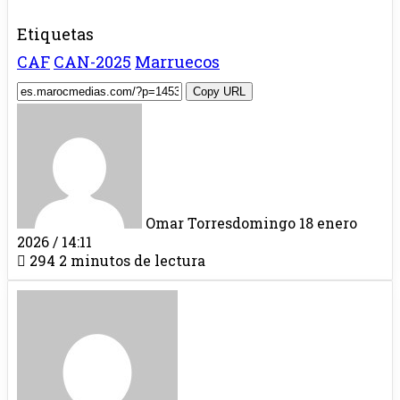
Etiquetas
CAF
CAN-2025
Marruecos
Copy URL
Omar Torres
domingo 18 enero
2026 / 14:11
294
2 minutos de lectura