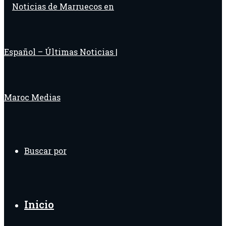
Buscar por
Inicio