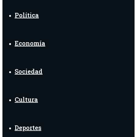
Política
Economía
Sociedad
Cultura
Deportes