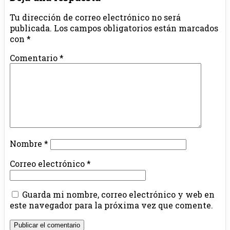
Tu dirección de correo electrónico no será
publicada.
Los campos obligatorios están marcados
con
*
Comentario
*
Nombre
*
Correo electrónico
*
Guarda mi nombre, correo electrónico y web en
este navegador para la próxima vez que comente.