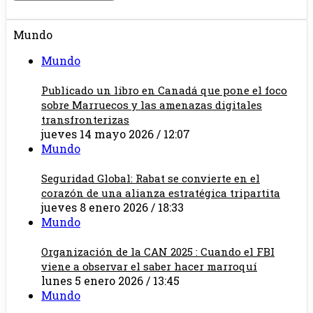
Mundo
Mundo
Publicado un libro en Canadá que pone el foco
sobre Marruecos y las amenazas digitales
transfronterizas
jueves 14 mayo 2026 / 12:07
Mundo
Seguridad Global: Rabat se convierte en el
corazón de una alianza estratégica tripartita
jueves 8 enero 2026 / 18:33
Mundo
Organización de la CAN 2025 : Cuando el FBI
viene a observar el saber hacer marroquí
lunes 5 enero 2026 / 13:45
Mundo