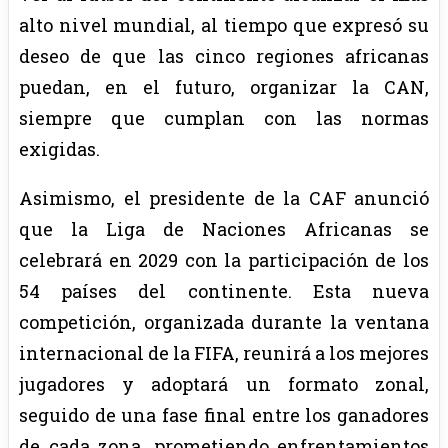
alto nivel mundial, al tiempo que expresó su
deseo de que las cinco regiones africanas
puedan, en el futuro, organizar la CAN,
siempre que cumplan con las normas
exigidas.
Asimismo, el presidente de la CAF anunció
que la Liga de Naciones Africanas se
celebrará en 2029 con la participación de los
54 países del continente. Esta nueva
competición, organizada durante la ventana
internacional de la FIFA, reunirá a los mejores
jugadores y adoptará un formato zonal,
seguido de una fase final entre los ganadores
de cada zona, prometiendo enfrentamientos