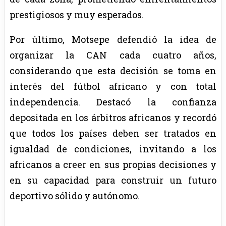
prestigiosos y muy esperados.
Por último, Motsepe defendió la idea de
organizar la CAN cada cuatro años,
considerando que esta decisión se toma en
interés del fútbol africano y con total
independencia. Destacó la confianza
depositada en los árbitros africanos y recordó
que todos los países deben ser tratados en
igualdad de condiciones, invitando a los
africanos a creer en sus propias decisiones y
en su capacidad para construir un futuro
deportivo sólido y autónomo.