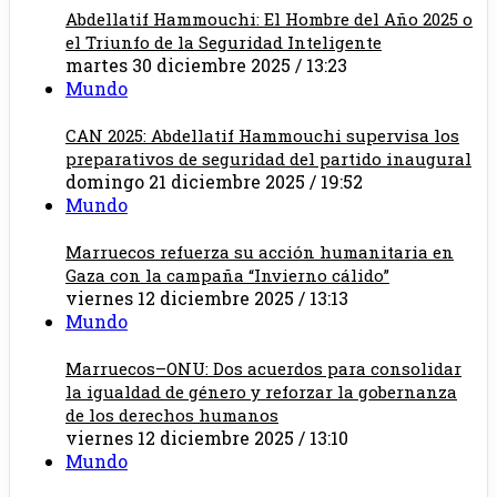
Abdellatif Hammouchi: El Hombre del Año 2025 o
el Triunfo de la Seguridad Inteligente
martes 30 diciembre 2025 / 13:23
Mundo
CAN 2025: Abdellatif Hammouchi supervisa los
preparativos de seguridad del partido inaugural
domingo 21 diciembre 2025 / 19:52
Mundo
Marruecos refuerza su acción humanitaria en
Gaza con la campaña “Invierno cálido”
viernes 12 diciembre 2025 / 13:13
Mundo
Marruecos–ONU: Dos acuerdos para consolidar
la igualdad de género y reforzar la gobernanza
de los derechos humanos
viernes 12 diciembre 2025 / 13:10
Mundo