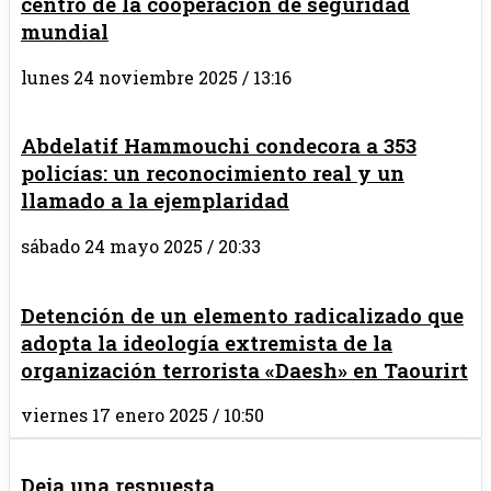
centro de la cooperación de seguridad
mundial
lunes 24 noviembre 2025 / 13:16
Abdelatif Hammouchi condecora a 353
policías: un reconocimiento real y un
llamado a la ejemplaridad
sábado 24 mayo 2025 / 20:33
Detención de un elemento radicalizado que
adopta la ideología extremista de la
organización terrorista «Daesh» en Taourirt
viernes 17 enero 2025 / 10:50
Deja una respuesta