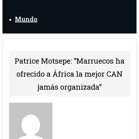
Mundo
Patrice Motsepe: “Marruecos ha
ofrecido a África la mejor CAN
jamás organizada”