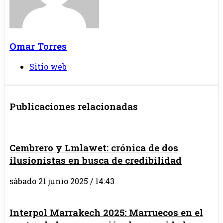
Omar Torres
Sitio web
Publicaciones relacionadas
Cembrero y Lmlawet: crónica de dos
ilusionistas en busca de credibilidad
sábado 21 junio 2025 / 14:43
Interpol Marrakech 2025: Marruecos en el