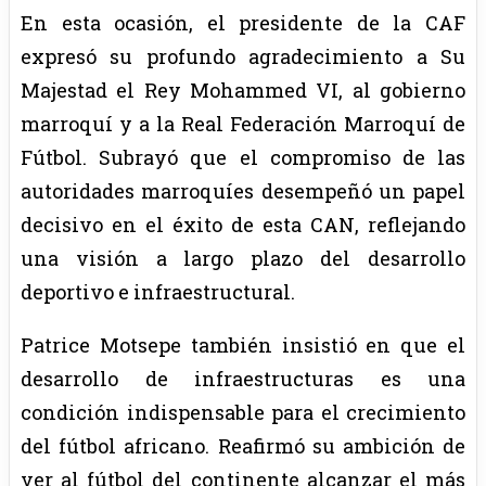
En esta ocasión, el presidente de la CAF
expresó su profundo agradecimiento a Su
Majestad el Rey Mohammed VI, al gobierno
marroquí y a la Real Federación Marroquí de
Fútbol. Subrayó que el compromiso de las
autoridades marroquíes desempeñó un papel
decisivo en el éxito de esta CAN, reflejando
una visión a largo plazo del desarrollo
deportivo e infraestructural.
Patrice Motsepe también insistió en que el
desarrollo de infraestructuras es una
condición indispensable para el crecimiento
del fútbol africano. Reafirmó su ambición de
ver al fútbol del continente alcanzar el más