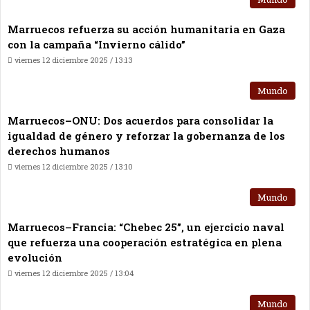
Marruecos refuerza su acción humanitaria en Gaza
con la campaña “Invierno cálido”
viernes 12 diciembre 2025 / 13:13
Mundo
Marruecos–ONU: Dos acuerdos para consolidar la
igualdad de género y reforzar la gobernanza de los
derechos humanos
viernes 12 diciembre 2025 / 13:10
Mundo
Marruecos–Francia: “Chebec 25”, un ejercicio naval
que refuerza una cooperación estratégica en plena
evolución
viernes 12 diciembre 2025 / 13:04
Mundo