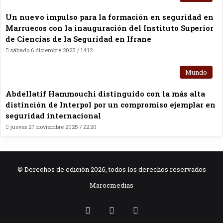
Un nuevo impulso para la formación en seguridad en
Marruecos con la inauguración del Instituto Superior
de Ciencias de la Seguridad en Ifrane
sábado 6 diciembre 2025 / 14:12
Mundo
Abdellatif Hammouchi distinguido con la más alta
distinción de Interpol por un compromiso ejemplar en
seguridad internacional
jueves 27 noviembre 2025 / 22:20
© Derechos de edición 2026, todos los derechos reservados
Marocmedias
RSS
Facebook
X