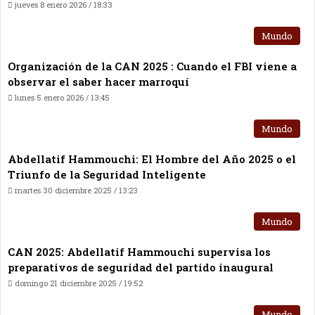
jueves 8 enero 2026 / 18:33
Mundo
Organización de la CAN 2025 : Cuando el FBI viene a
observar el saber hacer marroquí
lunes 5 enero 2026 / 13:45
Mundo
Abdellatif Hammouchi: El Hombre del Año 2025 o el
Triunfo de la Seguridad Inteligente
martes 30 diciembre 2025 / 13:23
Mundo
CAN 2025: Abdellatif Hammouchi supervisa los
preparativos de seguridad del partido inaugural
domingo 21 diciembre 2025 / 19:52
Mundo