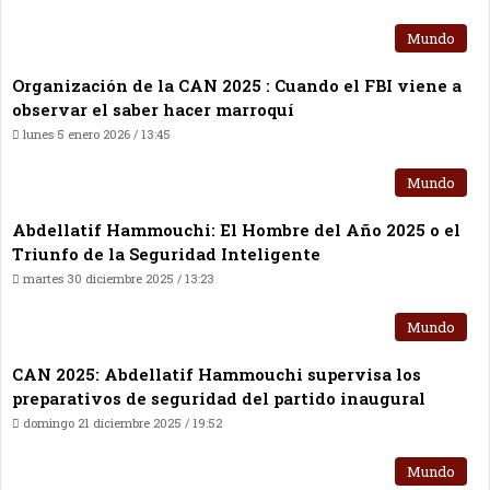
Mundo
Organización de la CAN 2025 : Cuando el FBI viene a
observar el saber hacer marroquí
lunes 5 enero 2026 / 13:45
Mundo
Abdellatif Hammouchi: El Hombre del Año 2025 o el
Triunfo de la Seguridad Inteligente
martes 30 diciembre 2025 / 13:23
Mundo
CAN 2025: Abdellatif Hammouchi supervisa los
preparativos de seguridad del partido inaugural
domingo 21 diciembre 2025 / 19:52
Mundo