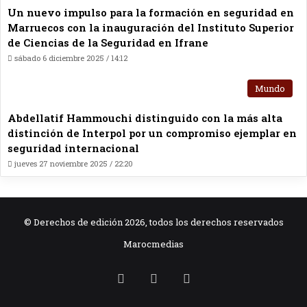
Un nuevo impulso para la formación en seguridad en
Marruecos con la inauguración del Instituto Superior
de Ciencias de la Seguridad en Ifrane
sábado 6 diciembre 2025 / 14:12
Mundo
Abdellatif Hammouchi distinguido con la más alta
distinción de Interpol por un compromiso ejemplar en
seguridad internacional
jueves 27 noviembre 2025 / 22:20
© Derechos de edición 2026, todos los derechos reservados
Marocmedias
RSS
Facebook
X