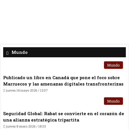
Mundo
Mundo
Publicado un libro en Canadá que pone el foco sobre
Marruecos y las amenazas digitales transfronterizas
jueves 14 mayo 2026 / 12:07
Mundo
Seguridad Global: Rabat se convierte en el corazón de
una alianza estratégica tripartita
jueves 8 enero 2026 / 18:33