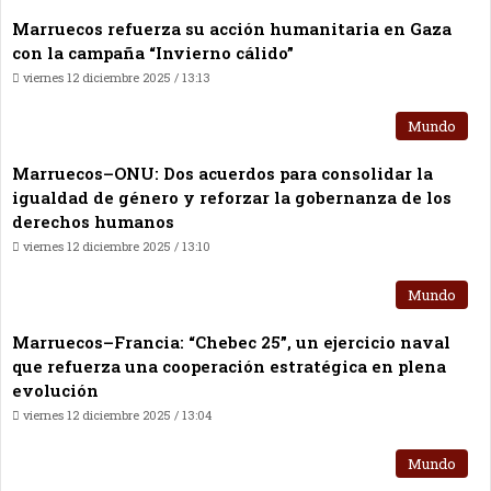
Marruecos refuerza su acción humanitaria en Gaza
con la campaña “Invierno cálido”
viernes 12 diciembre 2025 / 13:13
Mundo
Marruecos–ONU: Dos acuerdos para consolidar la
igualdad de género y reforzar la gobernanza de los
derechos humanos
viernes 12 diciembre 2025 / 13:10
Mundo
Marruecos–Francia: “Chebec 25”, un ejercicio naval
que refuerza una cooperación estratégica en plena
evolución
viernes 12 diciembre 2025 / 13:04
Mundo