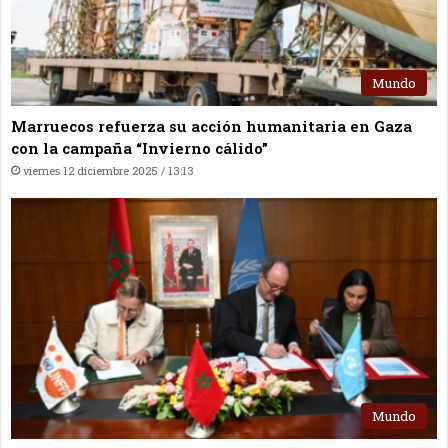
Mundo
Marruecos refuerza su acción humanitaria en Gaza
con la campaña “Invierno cálido”
viernes 12 diciembre 2025 / 13:13
Mundo