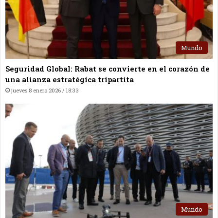
Mundo
Seguridad Global: Rabat se convierte en el corazón de
una alianza estratégica tripartita
jueves 8 enero 2026 / 18:33
Mundo