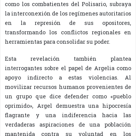
como los combatientes del Polisario, subraya
la interconexión de los regímenes autoritarios
en la represión de sus opositores,
transformando los conflictos regionales en
herramientas para consolidar su poder.
Esta revelación también plantea
interrogantes sobre el papel de Argelia como
apoyo indirecto a estas violencias. Al
movilizar recursos humanos provenientes de
un grupo que dice defender como «pueblo
oprimido», Argel demuestra una hipocresía
flagrante y una indiferencia hacia las
verdaderas aspiraciones de una población
mantenida contra su voluntad en los