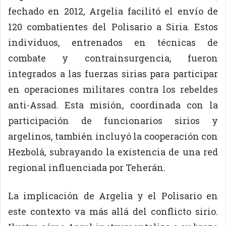
fechado en 2012, Argelia facilitó el envío de
120 combatientes del Polisario a Siria. Estos
individuos, entrenados en técnicas de
combate y contrainsurgencia, fueron
integrados a las fuerzas sirias para participar
en operaciones militares contra los rebeldes
anti-Assad. Esta misión, coordinada con la
participación de funcionarios sirios y
argelinos, también incluyó la cooperación con
Hezbolá, subrayando la existencia de una red
regional influenciada por Teherán.
La implicación de Argelia y el Polisario en
este contexto va más allá del conflicto sirio.