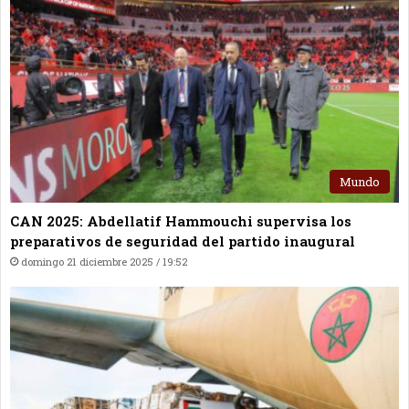
Mundo
CAN 2025: Abdellatif Hammouchi supervisa los
preparativos de seguridad del partido inaugural
domingo 21 diciembre 2025 / 19:52