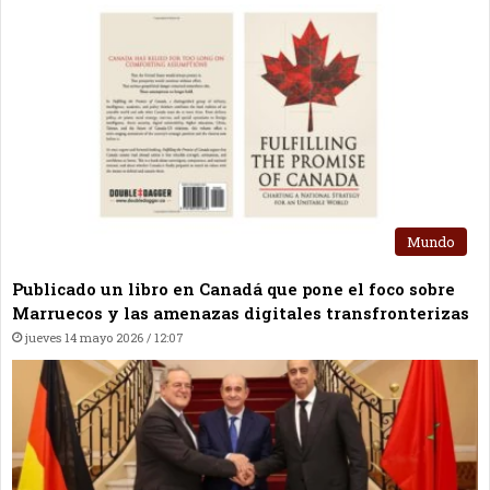
Mundo
Publicado un libro en Canadá que pone el foco sobre
Marruecos y las amenazas digitales transfronterizas
jueves 14 mayo 2026 / 12:07