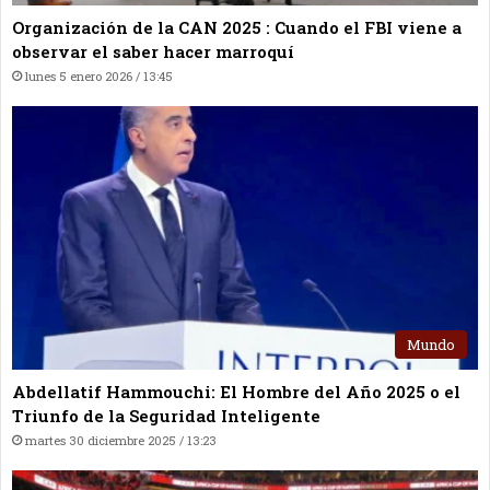
Organización de la CAN 2025 : Cuando el FBI viene a
observar el saber hacer marroquí
lunes 5 enero 2026 / 13:45
Mundo
Abdellatif Hammouchi: El Hombre del Año 2025 o el
Triunfo de la Seguridad Inteligente
martes 30 diciembre 2025 / 13:23