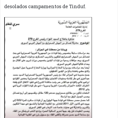
desolados campamentos de Tinduf.