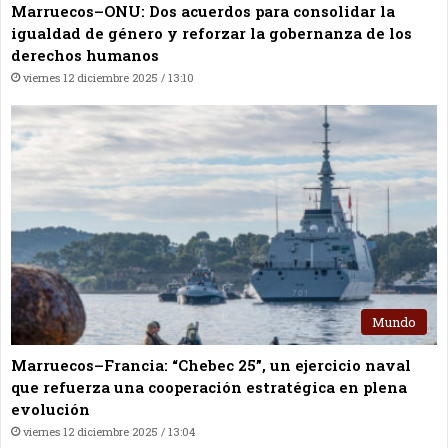
Marruecos–ONU: Dos acuerdos para consolidar la
igualdad de género y reforzar la gobernanza de los
derechos humanos
viernes 12 diciembre 2025 / 13:10
Mundo
Marruecos–Francia: “Chebec 25”, un ejercicio naval
que refuerza una cooperación estratégica en plena
evolución
viernes 12 diciembre 2025 / 13:04