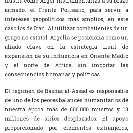
Ilustra cómo Argel instrumentaliza a su brazo
armado, el Frente Polisario, para servir a
intereses geopolíticos más amplios, en este
caso los de Irán. Al utilizar combatientes de un
grupo no estatal, Argelia se posiciona como un
aliado clave en la estrategia iraní de
expansión de su influencia en Oriente Medio
y el norte de África, sin importar las
consecuencias humanas y políticas.
El régimen de Bashar al-Assad es responsable
de uno de los peores balances humanitarios de
nuestra época: más de 600.000 muertos y 13
millones de sirios desplazados. El apoyo
proporcionado por elementos extranjeros,