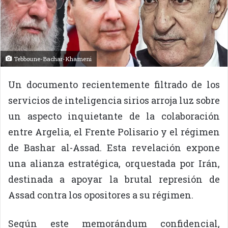
Tebboune-Bachar-Khameni
Un documento recientemente filtrado de los
servicios de inteligencia sirios arroja luz sobre
un aspecto inquietante de la colaboración
entre Argelia, el Frente Polisario y el régimen
de Bashar al-Assad. Esta revelación expone
una alianza estratégica, orquestada por Irán,
destinada a apoyar la brutal represión de
Assad contra los opositores a su régimen.
Según este memorándum confidencial,