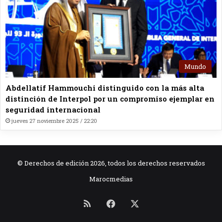
Mundo
Abdellatif Hammouchi distinguido con la más alta
distinción de Interpol por un compromiso ejemplar en
seguridad internacional
jueves 27 noviembre 2025 / 22:20
© Derechos de edición 2026, todos los derechos reservados
Marocmedias
RSS
Facebook
X