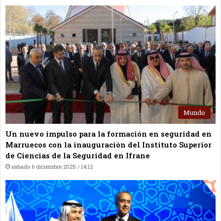
Mundo
Un nuevo impulso para la formación en seguridad en
Marruecos con la inauguración del Instituto Superior
de Ciencias de la Seguridad en Ifrane
sábado 6 diciembre 2025 / 14:12