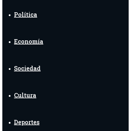
Política
Economía
Sociedad
Cultura
Deportes