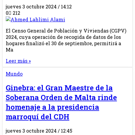
jueves 3 octubre 2024 / 14:12
0
212
El Censo General de Población y Viviendas (CGPV)
2024, cuya operación de recogida de datos de los
hogares finalizó el 30 de septiembre, permitirá a
Ma
Leer más »
Mundo
Ginebra: el Gran Maestre de la
Soberana Orden de Malta rinde
homenaje a la presidencia
marroquí del CDH
jueves 3 octubre 2024 / 12:45