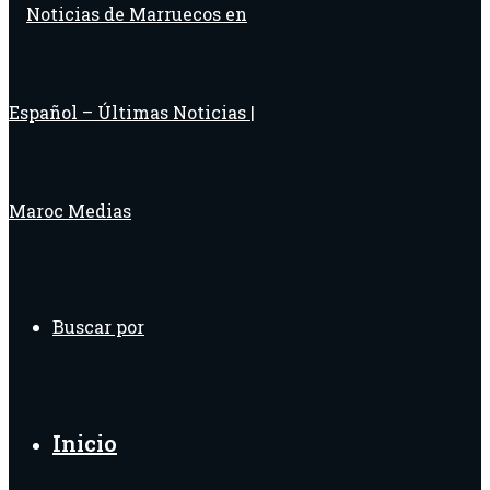
Buscar por
Inicio