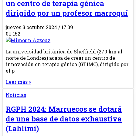
un centro de terapia génica
dirigido por un profesor marroquí
jueves 3 octubre 2024 / 17:09
0
152
La universidad británica de Sheffield (270 km al
norte de Londres) acaba de crear un centro de
innovación en terapia génica (GTIMC), dirigido por
el p
Leer más »
Noticias
RGPH 2024: Marruecos se dotará
de una base de datos exhaustiva
(Lahlimi)