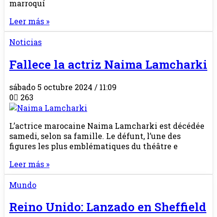
marroquí
Leer más »
Noticias
Fallece la actriz Naima Lamcharki
sábado 5 octubre 2024 / 11:09
0
263
L’actrice marocaine Naima Lamcharki est décédée
samedi, selon sa famille. Le défunt, l’une des
figures les plus emblématiques du théâtre e
Leer más »
Mundo
Reino Unido: Lanzado en Sheffield