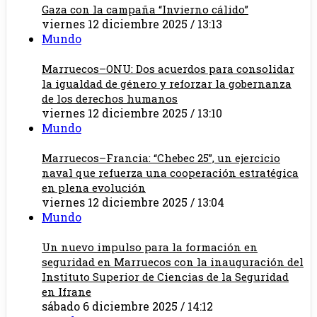
Gaza con la campaña “Invierno cálido”
viernes 12 diciembre 2025 / 13:13
Mundo
Marruecos–ONU: Dos acuerdos para consolidar
la igualdad de género y reforzar la gobernanza
de los derechos humanos
viernes 12 diciembre 2025 / 13:10
Mundo
Marruecos–Francia: “Chebec 25”, un ejercicio
naval que refuerza una cooperación estratégica
en plena evolución
viernes 12 diciembre 2025 / 13:04
Mundo
Un nuevo impulso para la formación en
seguridad en Marruecos con la inauguración del
Instituto Superior de Ciencias de la Seguridad
en Ifrane
sábado 6 diciembre 2025 / 14:12