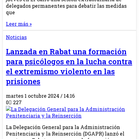
delegados permanentes para debatir las medidas
que
Leer más »
Noticias
Lanzada en Rabat una formación
para psicólogos en la lucha contra
el extremismo violento en las
prisiones
martes 1 octubre 2024 / 14:16
0
227
La Delegación General para la Administración
Penitenciaria y la Reinserción (DGAPR) lanzó el