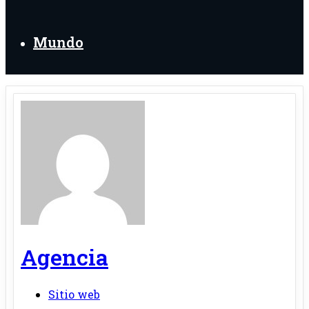
Mundo
Agencia
Sitio web