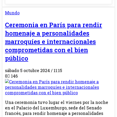
Mundo
Ceremonia en París para rendir
homenaje a personalidades
marroquíes e internacionales
comprometidas con el bien
público
sábado 5 octubre 2024 / 11:15
0
146
Una ceremonia tuvo lugar el viernes por la noche
en el Palacio del Luxemburgo, sede del Senado
francés, para rendir homenaje a personalidades