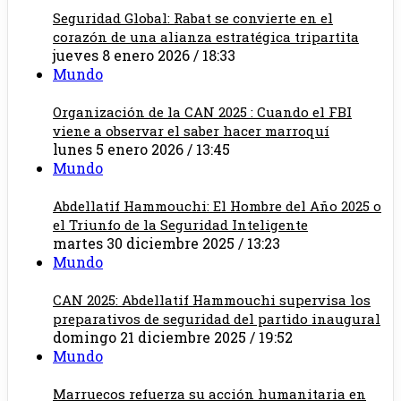
Seguridad Global: Rabat se convierte en el
corazón de una alianza estratégica tripartita
jueves 8 enero 2026 / 18:33
Mundo
Organización de la CAN 2025 : Cuando el FBI
viene a observar el saber hacer marroquí
lunes 5 enero 2026 / 13:45
Mundo
Abdellatif Hammouchi: El Hombre del Año 2025 o
el Triunfo de la Seguridad Inteligente
martes 30 diciembre 2025 / 13:23
Mundo
CAN 2025: Abdellatif Hammouchi supervisa los
preparativos de seguridad del partido inaugural
domingo 21 diciembre 2025 / 19:52
Mundo
Marruecos refuerza su acción humanitaria en