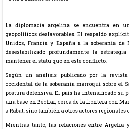
La diplomacia argelina se encuentra en un
geopolíticos desfavorables. El respaldo explíc
Unidos, Francia y España a la soberanía de 
desestabilizado profundamente la estrategia
mantener el statu quo en este conflicto.
Según un análisis publicado por la revist
occidental de la soberanía marroquí sobre el S
postura defensiva. El país ha intensificado su 
una base en Béchar, cerca de la frontera con Ma
a Rabat, sino también a otros actores regionales
Mientras tanto, las relaciones entre Argelia 