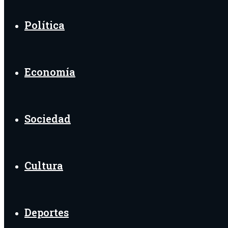
Política
Economía
Sociedad
Cultura
Deportes