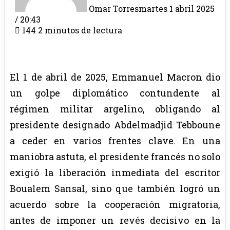
Omar Torres
martes 1 abril 2025
/ 20:43
144
2 minutos de lectura
El 1 de abril de 2025, Emmanuel Macron dio
un golpe diplomático contundente al
régimen militar argelino, obligando al
presidente designado Abdelmadjid Tebboune
a ceder en varios frentes clave. En una
maniobra astuta, el presidente francés no solo
exigió la liberación inmediata del escritor
Boualem Sansal, sino que también logró un
acuerdo sobre la cooperación migratoria,
antes de imponer un revés decisivo en la