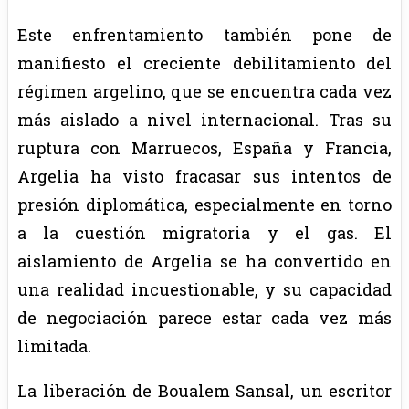
Este enfrentamiento también pone de
manifiesto el creciente debilitamiento del
régimen argelino, que se encuentra cada vez
más aislado a nivel internacional. Tras su
ruptura con Marruecos, España y Francia,
Argelia ha visto fracasar sus intentos de
presión diplomática, especialmente en torno
a la cuestión migratoria y el gas. El
aislamiento de Argelia se ha convertido en
una realidad incuestionable, y su capacidad
de negociación parece estar cada vez más
limitada.
La liberación de Boualem Sansal, un escritor