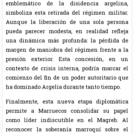
emblemático de la disidencia argelina,
simboliza esta retirada del régimen militar.
Aunque la liberación de una sola persona
pueda parecer modesta, en realidad refleja
una dinámica más profunda: la pérdida de
margen de maniobra del régimen frente a la
presión exterior. Esta concesión, en un
contexto de crisis interna, podría marcar el
comienzo del fin de un poder autoritario que
ha dominado Argelia durante tanto tiempo.
Finalmente, esta nueva etapa diplomática
permite a Marruecos consolidar su papel
como líder indiscutible en el Magreb. Al
reconocer la soberanía marroquí sobre el