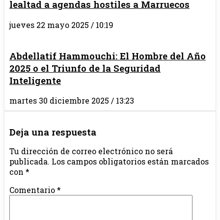
lealtad a agendas hostiles a Marruecos
jueves 22 mayo 2025 / 10:19
Abdellatif Hammouchi: El Hombre del Año
2025 o el Triunfo de la Seguridad
Inteligente
martes 30 diciembre 2025 / 13:23
Deja una respuesta
Tu dirección de correo electrónico no será
publicada.
Los campos obligatorios están marcados
con
*
Comentario
*