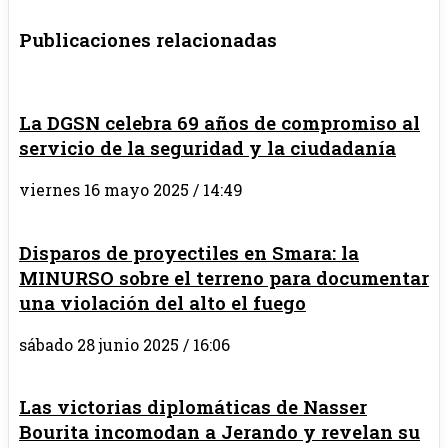
Publicaciones relacionadas
La DGSN celebra 69 años de compromiso al
servicio de la seguridad y la ciudadanía
viernes 16 mayo 2025 / 14:49
Disparos de proyectiles en Smara: la
MINURSO sobre el terreno para documentar
una violación del alto el fuego
sábado 28 junio 2025 / 16:06
Las victorias diplomáticas de Nasser
Bourita incomodan a Jerando y revelan su