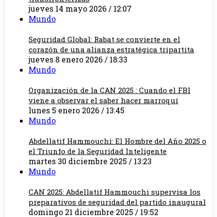
jueves 14 mayo 2026 / 12:07
Mundo
Seguridad Global: Rabat se convierte en el
corazón de una alianza estratégica tripartita
jueves 8 enero 2026 / 18:33
Mundo
Organización de la CAN 2025 : Cuando el FBI
viene a observar el saber hacer marroquí
lunes 5 enero 2026 / 13:45
Mundo
Abdellatif Hammouchi: El Hombre del Año 2025 o
el Triunfo de la Seguridad Inteligente
martes 30 diciembre 2025 / 13:23
Mundo
CAN 2025: Abdellatif Hammouchi supervisa los
preparativos de seguridad del partido inaugural
domingo 21 diciembre 2025 / 19:52