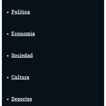
Política
Economía
Sociedad
Cultura
Deportes