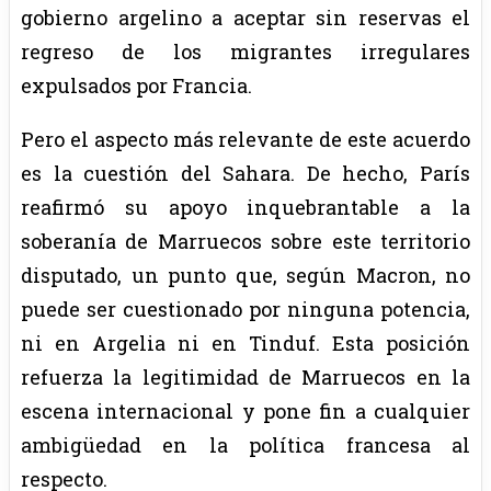
gobierno argelino a aceptar sin reservas el
regreso de los migrantes irregulares
expulsados por Francia.
Pero el aspecto más relevante de este acuerdo
es la cuestión del Sahara. De hecho, París
reafirmó su apoyo inquebrantable a la
soberanía de Marruecos sobre este territorio
disputado, un punto que, según Macron, no
puede ser cuestionado por ninguna potencia,
ni en Argelia ni en Tinduf. Esta posición
refuerza la legitimidad de Marruecos en la
escena internacional y pone fin a cualquier
ambigüedad en la política francesa al
respecto.