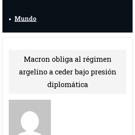
Mundo
Macron obliga al régimen
argelino a ceder bajo presión
diplomática