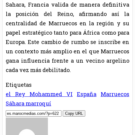
Sahara, Francia valida de manera definitiva
la posición del Reino, afirmando así la
centralidad de Marruecos en la región y su
papel estratégico tanto para África como para
Europa. Este cambio de rumbo se inscribe en
un contexto más amplio en el que Marruecos
gana influencia frente a un vecino argelino
cada vez más debilitado.
Etiquetas
el Rey Mohammed VI
España
Marruecos
Sáhara marroquí
Copy URL