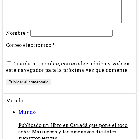
Nombre
*
Correo electrónico
*
Guarda mi nombre, correo electrónico y web en
este navegador para la próxima vez que comente.
Mundo
Mundo
Publicado un libro en Canadá que pone el foco
sobre Marruecos y las amenazas digitales
transfronterizas