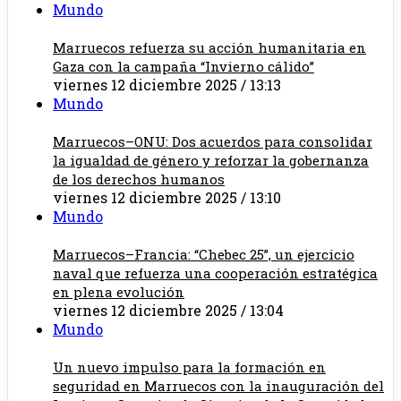
Mundo
Marruecos refuerza su acción humanitaria en
Gaza con la campaña “Invierno cálido”
viernes 12 diciembre 2025 / 13:13
Mundo
Marruecos–ONU: Dos acuerdos para consolidar
la igualdad de género y reforzar la gobernanza
de los derechos humanos
viernes 12 diciembre 2025 / 13:10
Mundo
Marruecos–Francia: “Chebec 25”, un ejercicio
naval que refuerza una cooperación estratégica
en plena evolución
viernes 12 diciembre 2025 / 13:04
Mundo
Un nuevo impulso para la formación en
seguridad en Marruecos con la inauguración del