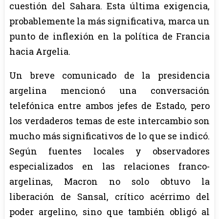
cuestión del Sahara. Esta última exigencia,
probablemente la más significativa, marca un
punto de inflexión en la política de Francia
hacia Argelia.
Un breve comunicado de la presidencia
argelina mencionó una conversación
telefónica entre ambos jefes de Estado, pero
los verdaderos temas de este intercambio son
mucho más significativos de lo que se indicó.
Según fuentes locales y observadores
especializados en las relaciones franco-
argelinas, Macron no solo obtuvo la
liberación de Sansal, crítico acérrimo del
poder argelino, sino que también obligó al