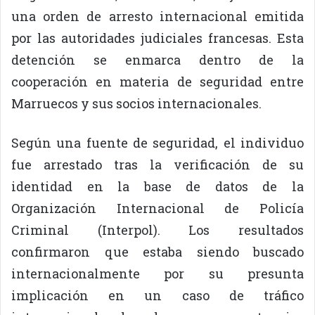
una orden de arresto internacional emitida
por las autoridades judiciales francesas. Esta
detención se enmarca dentro de la
cooperación en materia de seguridad entre
Marruecos y sus socios internacionales.
Según una fuente de seguridad, el individuo
fue arrestado tras la verificación de su
identidad en la base de datos de la
Organización Internacional de Policía
Criminal (Interpol). Los resultados
confirmaron que estaba siendo buscado
internacionalmente por su presunta
implicación en un caso de tráfico