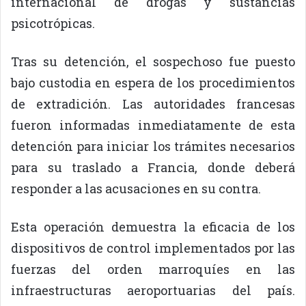
internacional de drogas y sustancias
psicotrópicas.
Tras su detención, el sospechoso fue puesto
bajo custodia en espera de los procedimientos
de extradición. Las autoridades francesas
fueron informadas inmediatamente de esta
detención para iniciar los trámites necesarios
para su traslado a Francia, donde deberá
responder a las acusaciones en su contra.
Esta operación demuestra la eficacia de los
dispositivos de control implementados por las
fuerzas del orden marroquíes en las
infraestructuras aeroportuarias del país.