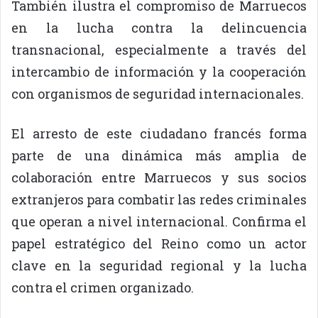
También ilustra el compromiso de Marruecos
en la lucha contra la delincuencia
transnacional, especialmente a través del
intercambio de información y la cooperación
con organismos de seguridad internacionales.
El arresto de este ciudadano francés forma
parte de una dinámica más amplia de
colaboración entre Marruecos y sus socios
extranjeros para combatir las redes criminales
que operan a nivel internacional. Confirma el
papel estratégico del Reino como un actor
clave en la seguridad regional y la lucha
contra el crimen organizado.