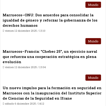
Mundo
Marruecos–ONU: Dos acuerdos para consolidar la
igualdad de género y reforzar la gobernanza de los
derechos humanos
viernes 12 diciembre 2025 / 13:10
Mundo
Marruecos–Francia: “Chebec 25”, un ejercicio naval
que refuerza una cooperación estratégica en plena
evolución
viernes 12 diciembre 2025 / 13:04
Mundo
Un nuevo impulso para la formación en seguridad en
Marruecos con la inauguración del Instituto Superior
de Ciencias de la Seguridad en Ifrane
sábado 6 diciembre 2025 / 14:12