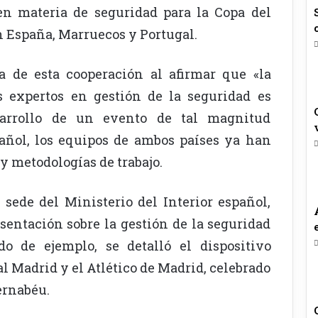
 en materia de seguridad para la Copa del
n España, Marruecos y Portugal.
a de esta cooperación al afirmar que «la
s expertos en gestión de la seguridad es
sarrollo de un evento de tal magnitud
pañol, los equipos de ambos países ya han
y metodologías de trabajo.
 sede del Ministerio del Interior español,
sentación sobre la gestión de la seguridad
o de ejemplo, se detalló el dispositivo
l Madrid y el Atlético de Madrid, celebrado
ernabéu.