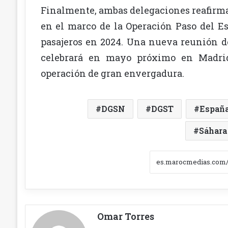
Finalmente, ambas delegaciones reafirma
en el marco de la Operación Paso del E
pasajeros en 2024. Una nueva reunión 
celebrará en mayo próximo en Madrid
operación de gran envergadura.
DGSN
DGST
Españ
Sáhara
Omar Torres