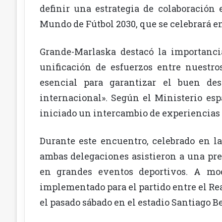
definir una estrategia de colaboración
Mundo de Fútbol 2030, que se celebrará e
Grande-Marlaska destacó la importanci
unificación de esfuerzos entre nuestro
esencial para garantizar el buen de
internacional». Según el Ministerio es
iniciado un intercambio de experiencias 
Durante este encuentro, celebrado en la
ambas delegaciones asistieron a una pre
en grandes eventos deportivos. A mod
implementado para el partido entre el Rea
el pasado sábado en el estadio Santiago B