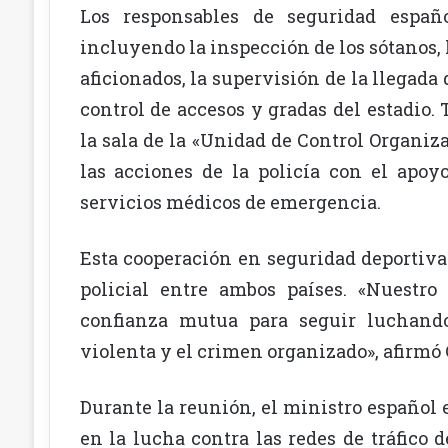
Los responsables de seguridad españ
incluyendo la inspección de los sótanos, 
aficionados, la supervisión de la llegada 
control de accesos y gradas del estadio
la sala de la «Unidad de Control Organiz
las acciones de la policía con el apoy
servicios médicos de emergencia.
Esta cooperación en seguridad deportiv
policial entre ambos países. «Nuestro
confianza mutua para seguir luchando 
violenta y el crimen organizado», afirmó
Durante la reunión, el ministro español
en la lucha contra las redes de tráfico 