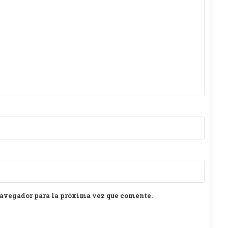
navegador para la próxima vez que comente.