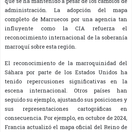
que se ha mantenido a pesar de los cambios de
administración. La adopción del mapa
completo de Marruecos por una agencia tan
influyente como la CIA refuerza el
reconocimiento internacional de la soberanía
marroquí sobre esta región.
El reconocimiento de la marroquinidad del
Sáhara por parte de los Estados Unidos ha
tenido repercusiones significativas en la
escena internacional. Otros países han
seguido su ejemplo, ajustando sus posiciones y
sus representaciones cartográficas en
consecuencia. Por ejemplo, en octubre de 2024,
Francia actualizó el mapa oficial del Reino de