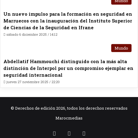
Mundo
Un nuevo impulso para la formación en seguridad en
Marruecos con la inauguración del Instituto Superior
de Ciencias de la Seguridad en Ifrane
sábado 6 diciembre 2025 / 14:12
Mundo
Abdellatif Hammouchi distinguido con la más alta
distinción de Interpol por un compromiso ejemplar en
seguridad internacional
jueves 27 noviembre 2025 / 22:20
© Derechos de edición 2026, todos los derechos reservados
Marocmedias
RSS
Facebook
X