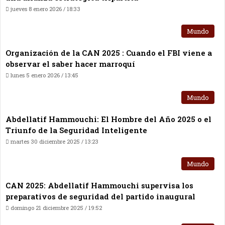
jueves 8 enero 2026 / 18:33
Mundo
Organización de la CAN 2025 : Cuando el FBI viene a
observar el saber hacer marroquí
lunes 5 enero 2026 / 13:45
Mundo
Abdellatif Hammouchi: El Hombre del Año 2025 o el
Triunfo de la Seguridad Inteligente
martes 30 diciembre 2025 / 13:23
Mundo
CAN 2025: Abdellatif Hammouchi supervisa los
preparativos de seguridad del partido inaugural
domingo 21 diciembre 2025 / 19:52