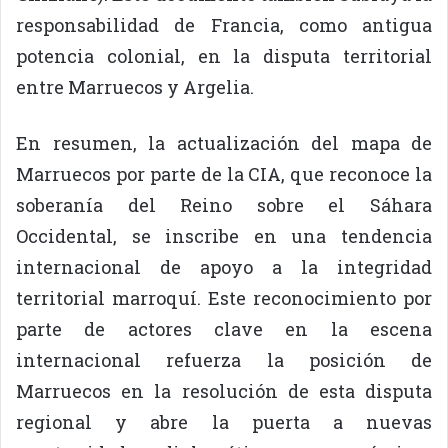
responsabilidad de Francia, como antigua
potencia colonial, en la disputa territorial
entre Marruecos y Argelia.
En resumen, la actualización del mapa de
Marruecos por parte de la CIA, que reconoce la
soberanía del Reino sobre el Sáhara
Occidental, se inscribe en una tendencia
internacional de apoyo a la integridad
territorial marroquí. Este reconocimiento por
parte de actores clave en la escena
internacional refuerza la posición de
Marruecos en la resolución de esta disputa
regional y abre la puerta a nuevas