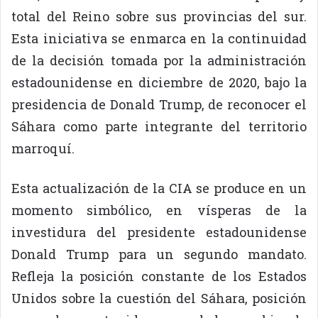
total del Reino sobre sus provincias del sur.
Esta iniciativa se enmarca en la continuidad
de la decisión tomada por la administración
estadounidense en diciembre de 2020, bajo la
presidencia de Donald Trump, de reconocer el
Sáhara como parte integrante del territorio
marroquí.
Esta actualización de la CIA se produce en un
momento simbólico, en vísperas de la
investidura del presidente estadounidense
Donald Trump para un segundo mandato.
Refleja la posición constante de los Estados
Unidos sobre la cuestión del Sáhara, posición