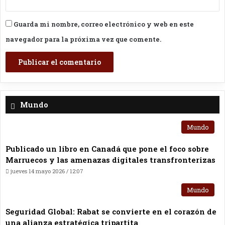
Guarda mi nombre, correo electrónico y web en este
navegador para la próxima vez que comente.
Mundo
Mundo
Publicado un libro en Canadá que pone el foco sobre
Marruecos y las amenazas digitales transfronterizas
jueves 14 mayo 2026 / 12:07
Mundo
Seguridad Global: Rabat se convierte en el corazón de
una alianza estratégica tripartita