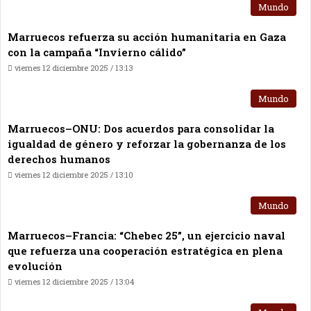
Mundo
Marruecos refuerza su acción humanitaria en Gaza
con la campaña “Invierno cálido”
viernes 12 diciembre 2025 / 13:13
Mundo
Marruecos–ONU: Dos acuerdos para consolidar la
igualdad de género y reforzar la gobernanza de los
derechos humanos
viernes 12 diciembre 2025 / 13:10
Mundo
Marruecos–Francia: “Chebec 25”, un ejercicio naval
que refuerza una cooperación estratégica en plena
evolución
viernes 12 diciembre 2025 / 13:04