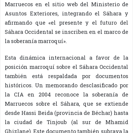
Marruecos en el sitio web del Ministerio de
Asuntos Exteriores, integrando el Sáhara y
afirmando que «el presente y el futuro del
Sáhara Occidental se inscriben en el marco de
la soberanía marroquí».
Esta dinámica internacional a favor de la
posición marroquí sobre el Sáhara Occidental
también está respaldada por documentos
históricos. Un memorando desclasificado por
la CIA en 2004 reconoce la soberanía de
Marruecos sobre el Sáhara, que se extiende
desde Hassi Beida (provincia de Béchar) hasta
la ciudad de Tinjoub (al sur de Mhamid
Ghizlane). Este documento también subraya la