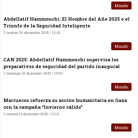
Mundo
Abdellatif Hammouchi: El Hombre del Año 2025 o el
Triunfo de la Seguridad Inteligente
martes 30 diciembre 2025 / 13:23
Mundo
CAN 2025: Abdellatif Hammouchi supervisa los
preparativos de seguridad del partido inaugural
domingo 21 diciembre 2025 / 19:52
Mundo
Marruecos refuerza su acción humanitaria en Gaza
con la campaña “Invierno cálido”
viernes 12 diciembre 2025 / 13:13
Mundo