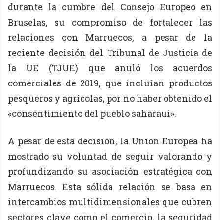
durante la cumbre del Consejo Europeo en
Bruselas, su compromiso de fortalecer las
relaciones con Marruecos, a pesar de la
reciente decisión del Tribunal de Justicia de
la UE (TJUE) que anuló los acuerdos
comerciales de 2019, que incluían productos
pesqueros y agrícolas, por no haber obtenido el
«consentimiento del pueblo saharaui».
A pesar de esta decisión, la Unión Europea ha
mostrado su voluntad de seguir valorando y
profundizando su asociación estratégica con
Marruecos. Esta sólida relación se basa en
intercambios multidimensionales que cubren
sectores clave como el comercio, la seguridad