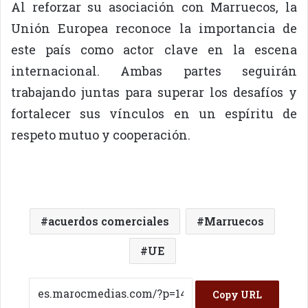
Al reforzar su asociación con Marruecos, la
Unión Europea reconoce la importancia de
este país como actor clave en la escena
internacional. Ambas partes seguirán
trabajando juntas para superar los desafíos y
fortalecer sus vínculos en un espíritu de
respeto mutuo y cooperación.
acuerdos comerciales
Marruecos
UE
Copy URL