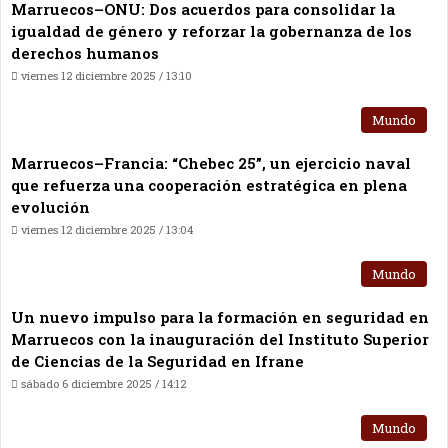
Marruecos–ONU: Dos acuerdos para consolidar la
igualdad de género y reforzar la gobernanza de los
derechos humanos
viernes 12 diciembre 2025 / 13:10
Mundo
Marruecos–Francia: “Chebec 25”, un ejercicio naval
que refuerza una cooperación estratégica en plena
evolución
viernes 12 diciembre 2025 / 13:04
Mundo
Un nuevo impulso para la formación en seguridad en
Marruecos con la inauguración del Instituto Superior
de Ciencias de la Seguridad en Ifrane
sábado 6 diciembre 2025 / 14:12
Mundo