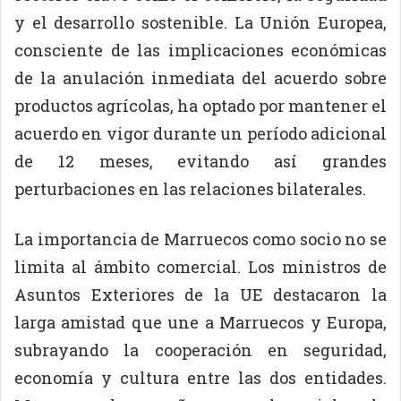
y el desarrollo sostenible. La Unión Europea,
consciente de las implicaciones económicas
de la anulación inmediata del acuerdo sobre
productos agrícolas, ha optado por mantener el
acuerdo en vigor durante un período adicional
de 12 meses, evitando así grandes
perturbaciones en las relaciones bilaterales.
La importancia de Marruecos como socio no se
limita al ámbito comercial. Los ministros de
Asuntos Exteriores de la UE destacaron la
larga amistad que une a Marruecos y Europa,
subrayando la cooperación en seguridad,
economía y cultura entre las dos entidades.