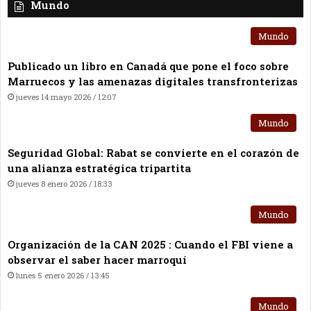
Mundo
Mundo
Publicado un libro en Canadá que pone el foco sobre
Marruecos y las amenazas digitales transfronterizas
jueves 14 mayo 2026 / 12:07
Mundo
Seguridad Global: Rabat se convierte en el corazón de
una alianza estratégica tripartita
jueves 8 enero 2026 / 18:33
Mundo
Organización de la CAN 2025 : Cuando el FBI viene a
observar el saber hacer marroquí
lunes 5 enero 2026 / 13:45
Mundo