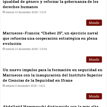
igualdad de género y reforzar la gobernanza de los
derechos humanos
viernes 12 diciembre 2025 / 13:10
Mundo
Marruecos–Francia: “Chebec 25”, un ejercicio naval
que refuerza una cooperación estratégica en plena
evolución
viernes 12 diciembre 2025 / 13:04
Mundo
Un nuevo impulso para la formación en seguridad en
Marruecos con la inauguración del Instituto Superior
de Ciencias de la Seguridad en Ifrane
sábado 6 diciembre 2025 / 14:12
Mundo
Abdellatif Hammouchi distinguido con la más alta