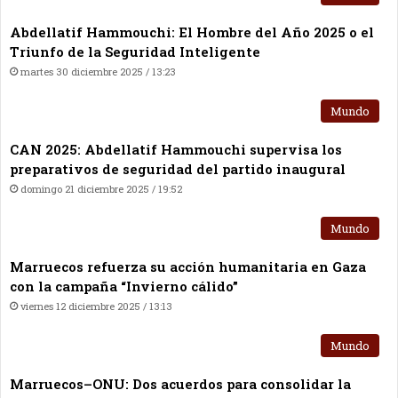
Abdellatif Hammouchi: El Hombre del Año 2025 o el
Triunfo de la Seguridad Inteligente
martes 30 diciembre 2025 / 13:23
Mundo
CAN 2025: Abdellatif Hammouchi supervisa los
preparativos de seguridad del partido inaugural
domingo 21 diciembre 2025 / 19:52
Mundo
Marruecos refuerza su acción humanitaria en Gaza
con la campaña “Invierno cálido”
viernes 12 diciembre 2025 / 13:13
Mundo
Marruecos–ONU: Dos acuerdos para consolidar la