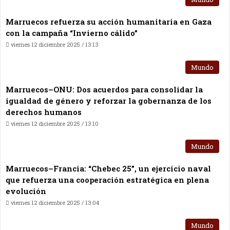
Marruecos refuerza su acción humanitaria en Gaza
con la campaña “Invierno cálido”
viernes 12 diciembre 2025 / 13:13
Mundo
Marruecos–ONU: Dos acuerdos para consolidar la
igualdad de género y reforzar la gobernanza de los
derechos humanos
viernes 12 diciembre 2025 / 13:10
Mundo
Marruecos–Francia: “Chebec 25”, un ejercicio naval
que refuerza una cooperación estratégica en plena
evolución
viernes 12 diciembre 2025 / 13:04
Mundo