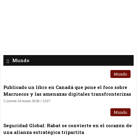
Mundo
Mundo
Publicado un libro en Canadá que pone el foco sobre
Marruecos y las amenazas digitales transfronterizas
jueves 14 mayo 2026 / 12:07
Mundo
Seguridad Global: Rabat se convierte en el corazón de
una alianza estratégica tripartita