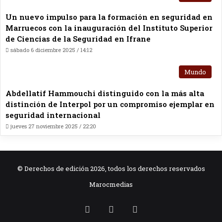
Un nuevo impulso para la formación en seguridad en
Marruecos con la inauguración del Instituto Superior
de Ciencias de la Seguridad en Ifrane
sábado 6 diciembre 2025 / 14:12
Mundo
Abdellatif Hammouchi distinguido con la más alta
distinción de Interpol por un compromiso ejemplar en
seguridad internacional
jueves 27 noviembre 2025 / 22:20
© Derechos de edición 2026, todos los derechos reservados
Marocmedias
RSS
Facebook
X