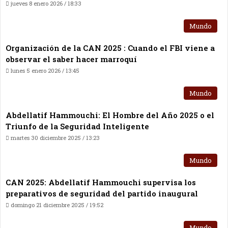
jueves 8 enero 2026 / 18:33
Mundo
Organización de la CAN 2025 : Cuando el FBI viene a
observar el saber hacer marroquí
lunes 5 enero 2026 / 13:45
Mundo
Abdellatif Hammouchi: El Hombre del Año 2025 o el
Triunfo de la Seguridad Inteligente
martes 30 diciembre 2025 / 13:23
Mundo
CAN 2025: Abdellatif Hammouchi supervisa los
preparativos de seguridad del partido inaugural
domingo 21 diciembre 2025 / 19:52
Mundo