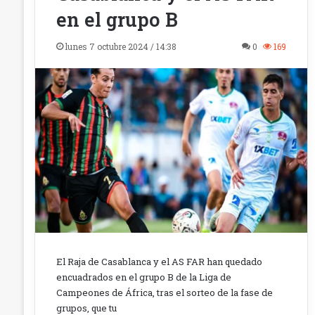
en el grupo B
lunes 7 octubre 2024 / 14:38
0
169
El Raja de Casablanca y el AS FAR han quedado
encuadrados en el grupo B de la Liga de
Campeones de África, tras el sorteo de la fase de
grupos, que tu