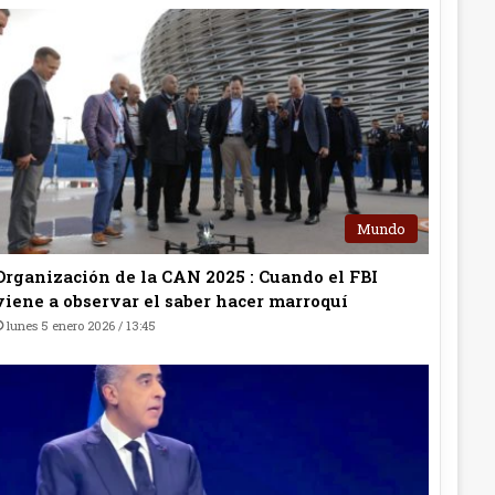
Mundo
Organización de la CAN 2025 : Cuando el FBI
viene a observar el saber hacer marroquí
lunes 5 enero 2026 / 13:45