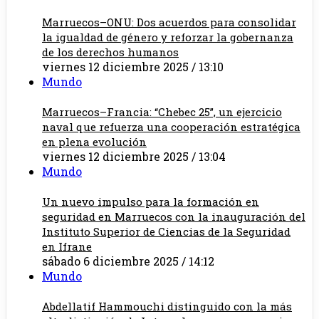
Marruecos–ONU: Dos acuerdos para consolidar
la igualdad de género y reforzar la gobernanza
de los derechos humanos
viernes 12 diciembre 2025 / 13:10
Mundo
Marruecos–Francia: “Chebec 25”, un ejercicio
naval que refuerza una cooperación estratégica
en plena evolución
viernes 12 diciembre 2025 / 13:04
Mundo
Un nuevo impulso para la formación en
seguridad en Marruecos con la inauguración del
Instituto Superior de Ciencias de la Seguridad
en Ifrane
sábado 6 diciembre 2025 / 14:12
Mundo
Abdellatif Hammouchi distinguido con la más