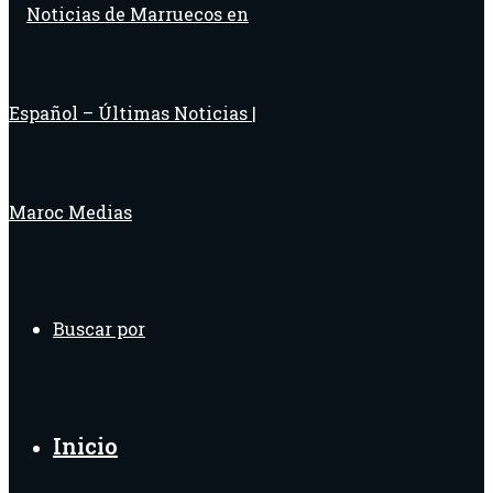
Buscar por
Inicio