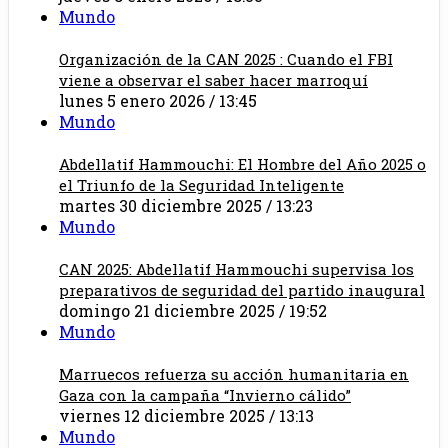
Mundo
Organización de la CAN 2025 : Cuando el FBI
viene a observar el saber hacer marroquí
lunes 5 enero 2026 / 13:45
Mundo
Abdellatif Hammouchi: El Hombre del Año 2025 o
el Triunfo de la Seguridad Inteligente
martes 30 diciembre 2025 / 13:23
Mundo
CAN 2025: Abdellatif Hammouchi supervisa los
preparativos de seguridad del partido inaugural
domingo 21 diciembre 2025 / 19:52
Mundo
Marruecos refuerza su acción humanitaria en
Gaza con la campaña “Invierno cálido”
viernes 12 diciembre 2025 / 13:13
Mundo