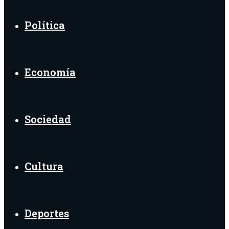
Política
Economía
Sociedad
Cultura
Deportes