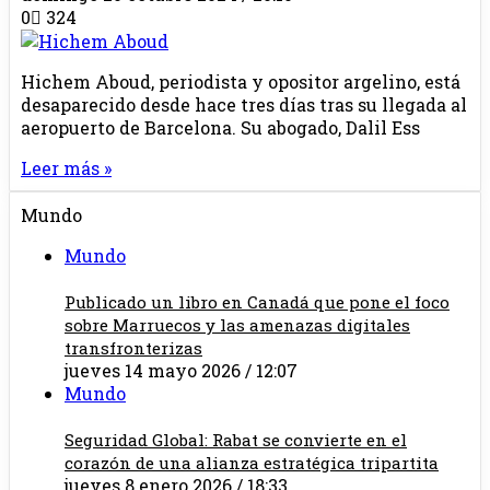
0
324
Hichem Aboud, periodista y opositor argelino, está
desaparecido desde hace tres días tras su llegada al
aeropuerto de Barcelona. Su abogado, Dalil Ess
Leer más »
Mundo
Mundo
Publicado un libro en Canadá que pone el foco
sobre Marruecos y las amenazas digitales
transfronterizas
jueves 14 mayo 2026 / 12:07
Mundo
Seguridad Global: Rabat se convierte en el
corazón de una alianza estratégica tripartita
jueves 8 enero 2026 / 18:33