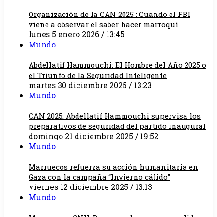
Organización de la CAN 2025 : Cuando el FBI
viene a observar el saber hacer marroquí
lunes 5 enero 2026 / 13:45
Mundo
Abdellatif Hammouchi: El Hombre del Año 2025 o
el Triunfo de la Seguridad Inteligente
martes 30 diciembre 2025 / 13:23
Mundo
CAN 2025: Abdellatif Hammouchi supervisa los
preparativos de seguridad del partido inaugural
domingo 21 diciembre 2025 / 19:52
Mundo
Marruecos refuerza su acción humanitaria en
Gaza con la campaña “Invierno cálido”
viernes 12 diciembre 2025 / 13:13
Mundo