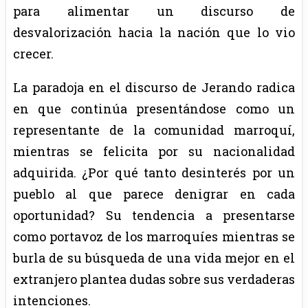
para alimentar un discurso de
desvalorización hacia la nación que lo vio
crecer.
La paradoja en el discurso de Jerando radica
en que continúa presentándose como un
representante de la comunidad marroquí,
mientras se felicita por su nacionalidad
adquirida. ¿Por qué tanto desinterés por un
pueblo al que parece denigrar en cada
oportunidad? Su tendencia a presentarse
como portavoz de los marroquíes mientras se
burla de su búsqueda de una vida mejor en el
extranjero plantea dudas sobre sus verdaderas
intenciones.