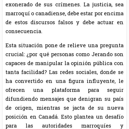
exonerado de sus crímenes. La justicia, sea
marroquí o canadiense, debe estar por encima
de estos discursos falsos y debe actuar en
consecuencia.
Esta situación pone de relieve una pregunta
crucial: ¿por qué personas como Jerando son
capaces de manipular la opinión pública con
tanta facilidad? Las redes sociales, donde se
ha convertido en una figura influyente, le
ofrecen una plataforma para seguir
difundiendo mensajes que denigran su país
de origen, mientras se jacta de su nueva
posición en Canadá. Esto plantea un desafío
para las autoridades marroquíes y