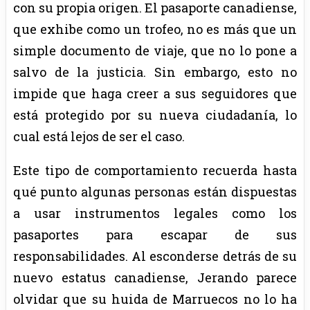
con su propia origen. El pasaporte canadiense,
que exhibe como un trofeo, no es más que un
simple documento de viaje, que no lo pone a
salvo de la justicia. Sin embargo, esto no
impide que haga creer a sus seguidores que
está protegido por su nueva ciudadanía, lo
cual está lejos de ser el caso.
Este tipo de comportamiento recuerda hasta
qué punto algunas personas están dispuestas
a usar instrumentos legales como los
pasaportes para escapar de sus
responsabilidades. Al esconderse detrás de su
nuevo estatus canadiense, Jerando parece
olvidar que su huida de Marruecos no lo ha