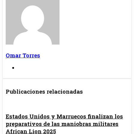
Omar Torres
Sitio
web
Publicaciones relacionadas
Estados Unidos y Marruecos finalizan los
preparativos de las maniobras militares
African Lion 2025