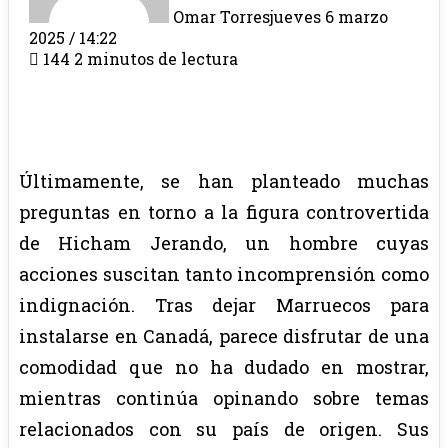
Omar Torres
jueves 6 marzo
2025 / 14:22
144
2 minutos de lectura
Últimamente, se han planteado muchas
preguntas en torno a la figura controvertida
de Hicham Jerando, un hombre cuyas
acciones suscitan tanto incomprensión como
indignación. Tras dejar Marruecos para
instalarse en Canadá, parece disfrutar de una
comodidad que no ha dudado en mostrar,
mientras continúa opinando sobre temas
relacionados con su país de origen. Sus