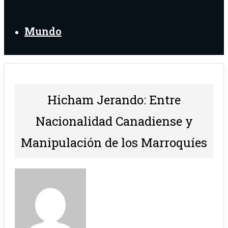
Mundo
Hicham Jerando: Entre
Nacionalidad Canadiense y
Manipulación de los Marroquíes