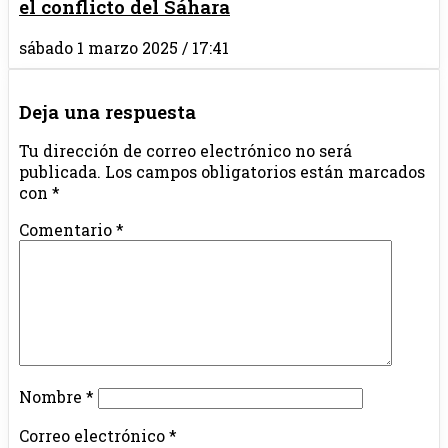
el conflicto del Sáhara
sábado 1 marzo 2025 / 17:41
Deja una respuesta
Tu dirección de correo electrónico no será
publicada.
Los campos obligatorios están marcados
con
*
Comentario
*
Nombre
*
Correo electrónico
*