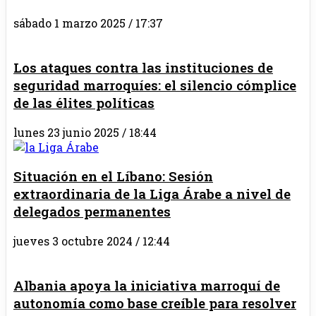
sábado 1 marzo 2025 / 17:37
Los ataques contra las instituciones de
seguridad marroquíes: el silencio cómplice
de las élites políticas
lunes 23 junio 2025 / 18:44
Situación en el Líbano: Sesión
extraordinaria de la Liga Árabe a nivel de
delegados permanentes
jueves 3 octubre 2024 / 12:44
Albania apoya la iniciativa marroquí de
autonomía como base creíble para resolver