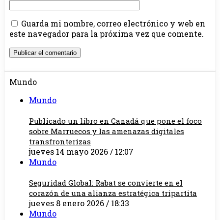
Guarda mi nombre, correo electrónico y web en
este navegador para la próxima vez que comente.
Mundo
Mundo
Publicado un libro en Canadá que pone el foco
sobre Marruecos y las amenazas digitales
transfronterizas
jueves 14 mayo 2026 / 12:07
Mundo
Seguridad Global: Rabat se convierte en el
corazón de una alianza estratégica tripartita
jueves 8 enero 2026 / 18:33
Mundo