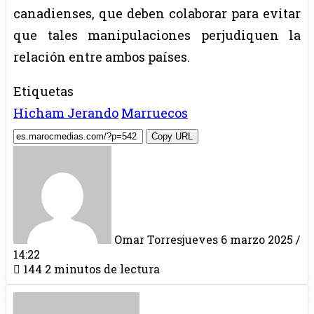
canadienses, que deben colaborar para evitar
que tales manipulaciones perjudiquen la
relación entre ambos países.
Etiquetas
Hicham Jerando
Marruecos
Copy URL
Omar Torres
jueves 6 marzo 2025 /
14:22
144
2 minutos de lectura