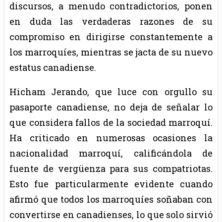
discursos, a menudo contradictorios, ponen
en duda las verdaderas razones de su
compromiso en dirigirse constantemente a
los marroquíes, mientras se jacta de su nuevo
estatus canadiense.
Hicham Jerando, que luce con orgullo su
pasaporte canadiense, no deja de señalar lo
que considera fallos de la sociedad marroquí.
Ha criticado en numerosas ocasiones la
nacionalidad marroquí, calificándola de
fuente de vergüenza para sus compatriotas.
Esto fue particularmente evidente cuando
afirmó que todos los marroquíes soñaban con
convertirse en canadienses, lo que solo sirvió