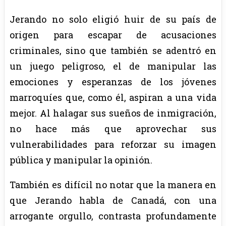
Jerando no solo eligió huir de su país de
origen para escapar de acusaciones
criminales, sino que también se adentró en
un juego peligroso, el de manipular las
emociones y esperanzas de los jóvenes
marroquíes que, como él, aspiran a una vida
mejor. Al halagar sus sueños de inmigración,
no hace más que aprovechar sus
vulnerabilidades para reforzar su imagen
pública y manipular la opinión.
También es difícil no notar que la manera en
que Jerando habla de Canadá, con una
arrogante orgullo, contrasta profundamente