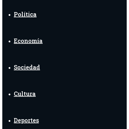
Política
Economía
Sociedad
Cultura
Deportes