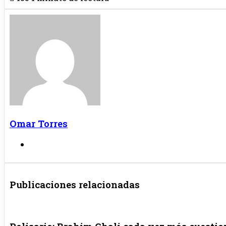
Omar Torres
Sitio
web
Publicaciones relacionadas