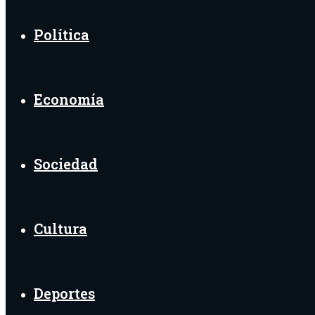
Política
Economía
Sociedad
Cultura
Deportes