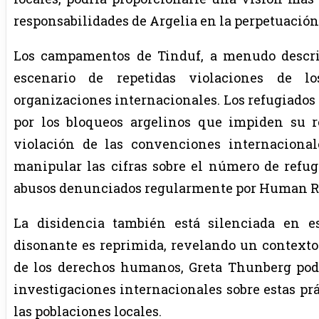
responsabilidades de Argelia en la perpetuación 
Los campamentos de Tinduf, a menudo descrit
escenario de repetidas violaciones de l
organizaciones internacionales. Los refugiados
por los bloqueos argelinos que impiden su r
violación de las convenciones internaciona
manipular las cifras sobre el número de refug
abusos denunciados regularmente por Human Ri
La disidencia también está silenciada en 
disonante es reprimida, revelando un contexto
de los derechos humanos, Greta Thunberg pod
investigaciones internacionales sobre estas prá
las poblaciones locales.