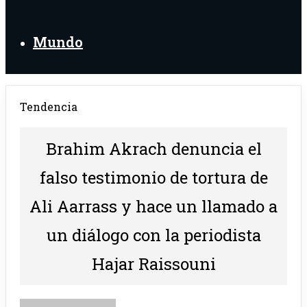
Mundo
Tendencia
Brahim Akrach denuncia el
falso testimonio de tortura de
Ali Aarrass y hace un llamado a
un diálogo con la periodista
Hajar Raissouni