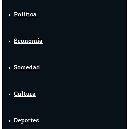
Política
Economía
Sociedad
Cultura
Deportes