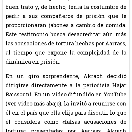
buen trato y, de hecho, tenía la costumbre de
pedir a sus compañeros de prisión que le
proporcionaran jabones a cambio de comida.
Este testimonio busca desacreditar aún más
las acusaciones de tortura hechas por Aarrass,
al tiempo que expone la complejidad de la
dinámica en prisión.
En un giro sorprendente, Akrach decidió
dirigirse directamente a la periodista Hajar
Raissouni. En un video difundido en YouTube
(ver video más abajo), la invitó a reunirse con
él en el país que ella elija para discutir lo que
él considera como «falsas acusaciones de
tortura» presentadas por Aarrass. Akrach