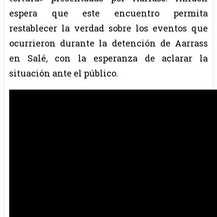
espera que este encuentro permita
restablecer la verdad sobre los eventos que
ocurrieron durante la detención de Aarrass
en Salé, con la esperanza de aclarar la
situación ante el público.