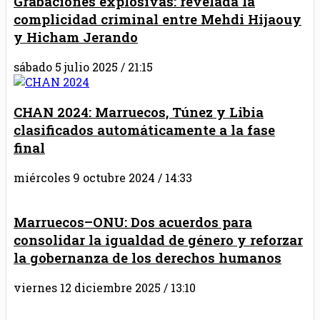
Grabaciones explosivas: revelada la
complicidad criminal entre Mehdi Hijaouy
y Hicham Jerando
sábado 5 julio 2025 / 21:15
CHAN 2024: Marruecos, Túnez y Libia
clasificados automáticamente a la fase
final
miércoles 9 octubre 2024 / 14:33
Marruecos–ONU: Dos acuerdos para
consolidar la igualdad de género y reforzar
la gobernanza de los derechos humanos
viernes 12 diciembre 2025 / 13:10