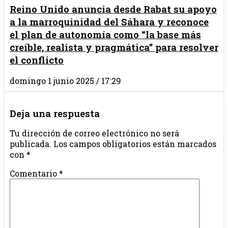
Reino Unido anuncia desde Rabat su apoyo
a la marroquinidad del Sáhara y reconoce
el plan de autonomía como “la base más
creíble, realista y pragmática” para resolver
el conflicto
domingo 1 junio 2025 / 17:29
Deja una respuesta
Tu dirección de correo electrónico no será
publicada.
Los campos obligatorios están marcados
con
*
Comentario
*