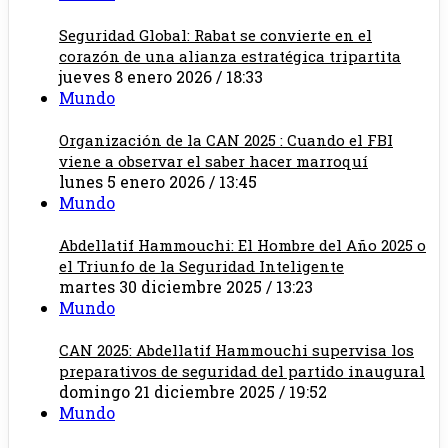
Seguridad Global: Rabat se convierte en el
corazón de una alianza estratégica tripartita
jueves 8 enero 2026 / 18:33
Mundo
Organización de la CAN 2025 : Cuando el FBI
viene a observar el saber hacer marroquí
lunes 5 enero 2026 / 13:45
Mundo
Abdellatif Hammouchi: El Hombre del Año 2025 o
el Triunfo de la Seguridad Inteligente
martes 30 diciembre 2025 / 13:23
Mundo
CAN 2025: Abdellatif Hammouchi supervisa los
preparativos de seguridad del partido inaugural
domingo 21 diciembre 2025 / 19:52
Mundo