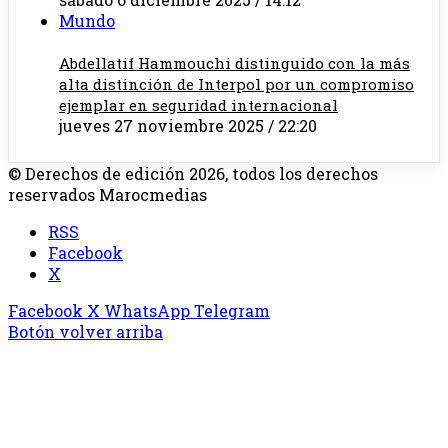
Mundo
Abdellatif Hammouchi distinguido con la más
alta distinción de Interpol por un compromiso
ejemplar en seguridad internacional
jueves 27 noviembre 2025 / 22:20
© Derechos de edición 2026, todos los derechos
reservados Marocmedias
RSS
Facebook
X
Facebook
X
WhatsApp
Telegram
Botón volver arriba