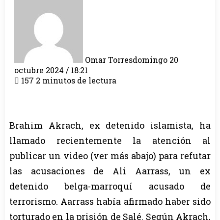
Omar Torres
domingo 20
octubre 2024 / 18:21
157
2 minutos de lectura
Brahim Akrach, ex detenido islamista, ha
llamado recientemente la atención al
publicar un video (ver más abajo) para refutar
las acusaciones de Ali Aarrass, un ex
detenido belga-marroquí acusado de
terrorismo. Aarrass había afirmado haber sido
torturado en la prisión de Salé. Según Akrach,