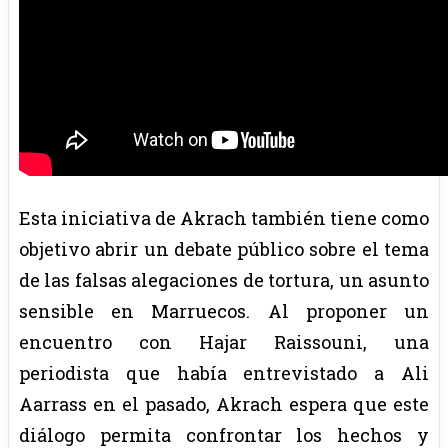
Esta iniciativa de Akrach también tiene como
objetivo abrir un debate público sobre el tema
de las falsas alegaciones de tortura, un asunto
sensible en Marruecos. Al proponer un
encuentro con Hajar Raissouni, una
periodista que había entrevistado a Ali
Aarrass en el pasado, Akrach espera que este
diálogo permita confrontar los hechos y