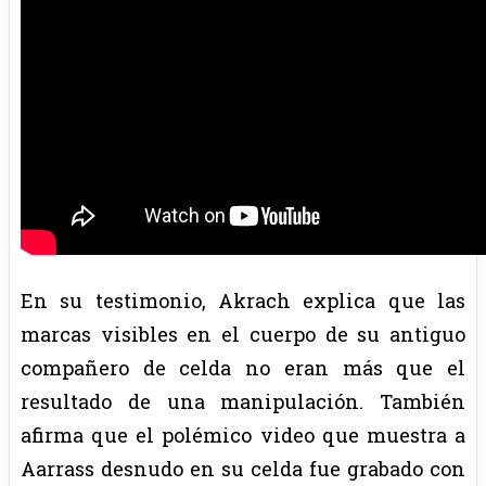
En su testimonio, Akrach explica que las
marcas visibles en el cuerpo de su antiguo
compañero de celda no eran más que el
resultado de una manipulación. También
afirma que el polémico video que muestra a
Aarrass desnudo en su celda fue grabado con