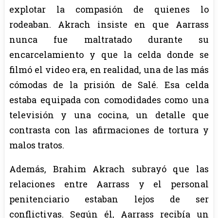
explotar la compasión de quienes lo
rodeaban. Akrach insiste en que Aarrass
nunca fue maltratado durante su
encarcelamiento y que la celda donde se
filmó el video era, en realidad, una de las más
cómodas de la prisión de Salé. Esa celda
estaba equipada con comodidades como una
televisión y una cocina, un detalle que
contrasta con las afirmaciones de tortura y
malos tratos.
Además, Brahim Akrach subrayó que las
relaciones entre Aarrass y el personal
penitenciario estaban lejos de ser
conflictivas. Según él, Aarrass recibía un