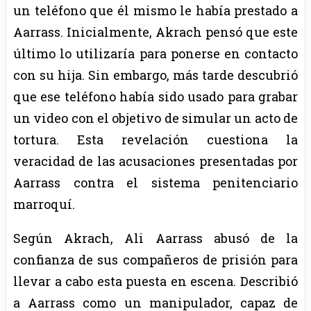
un teléfono que él mismo le había prestado a
Aarrass. Inicialmente, Akrach pensó que este
último lo utilizaría para ponerse en contacto
con su hija. Sin embargo, más tarde descubrió
que ese teléfono había sido usado para grabar
un video con el objetivo de simular un acto de
tortura. Esta revelación cuestiona la
veracidad de las acusaciones presentadas por
Aarrass contra el sistema penitenciario
marroquí.
Según Akrach, Ali Aarrass abusó de la
confianza de sus compañeros de prisión para
llevar a cabo esta puesta en escena. Describió
a Aarrass como un manipulador, capaz de