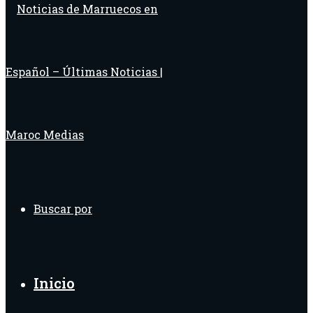
Buscar por
Inicio