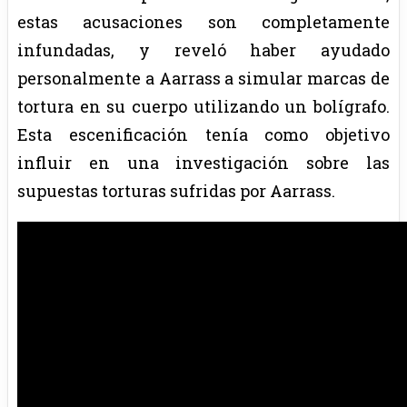
estas acusaciones son completamente
infundadas, y reveló haber ayudado
personalmente a Aarrass a simular marcas de
tortura en su cuerpo utilizando un bolígrafo.
Esta escenificación tenía como objetivo
influir en una investigación sobre las
supuestas torturas sufridas por Aarrass.