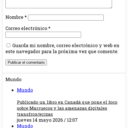
Nombre
*
Correo electrónico
*
Guarda mi nombre, correo electrónico y web en
este navegador para la próxima vez que comente.
Mundo
Mundo
Publicado un libro en Canadá que pone el foco
sobre Marruecos y las amenazas digitales
transfronterizas
jueves 14 mayo 2026 / 12:07
Mundo