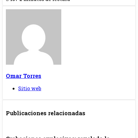
Omar Torres
Sitio web
Publicaciones relacionadas